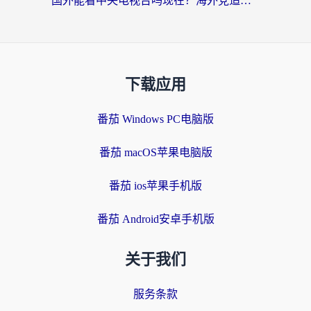
国外能看中央电视台吗现在？海外党追剧看央视的实用指南
下载应用
番茄 Windows PC电脑版
番茄 macOS苹果电脑版
番茄 ios苹果手机版
番茄 Android安卓手机版
关于我们
服务条款