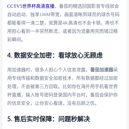
CCTV5世界杯高清直播
，番茄的精选回国影音专线就会
自动启动，独享100M带宽，画面清晰到球员的球衣号码
都能看得一清二楚，就算是4K高清也不会卡顿。再也不
用担心看到一半突然断流，或者因为流量用完而错过精
彩瞬间。
4. 数据安全加密：看球放心无顾虑
用加速器时，很多人担心个人信息泄露。
番茄加速器
采
用专线传输和数据安全加密技术，所有数据都经过加密
处理，不会被第三方窃取。比如你在海外用手机看世界
杯直播，输入账号密码登录国内平台时，番茄会保护你
的信息安全，让你安心看球，没有后顾之忧。
5. 售后实时保障：问题秒解决