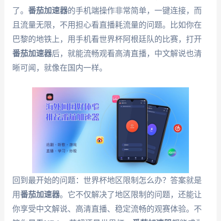
了。
番茄加速器
的手机端操作非常简单，一键连接，而
且流量无限，不用担心看直播耗流量的问题。比如你在
巴黎的地铁上，用手机看世界杯阿根廷队的比赛，打开
番茄加速器
后，就能流畅观看高清直播，中文解说也清
晰可闻，就像在国内一样。
回到最开始的问题：世界杯地区限制怎么办？答案就是
用
番茄加速器
。它不仅解决了地区限制的问题，还能让
你享受中文解说、高清直播、稳定流畅的观赛体验。不