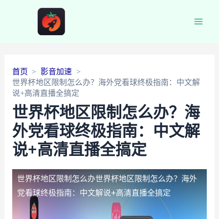
Main
Men
首页
影音加速
世界杯地区限制怎么办？海外党看球终极指南：中文解
说+高清直播全搞定
世界杯地区限制怎么办？海
外党看球终极指南：中文解
说+高清直播全搞定
世界杯地区限制怎么办
世界杯地区限制怎么办？海外
党看球终极指南：中文解说+高清直播全搞定