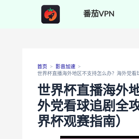
番茄VPN
首页
影音加速
世界杯直播海外地区不支持怎么办？海外党看球
世界杯直播海外
外党看球追剧全攻
界杯观赛指南）