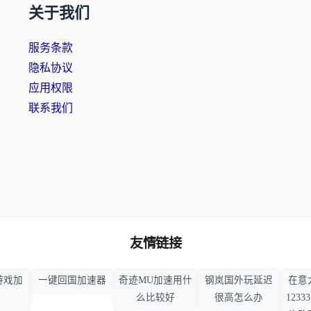
关于我们
服务条款
隐私协议
应用权限
联系我们
友情链接
游戏加
一键回国加速器
奇迹MU加速用什
钢岚国外玩延迟
在意
么比较好
很高怎么办
123