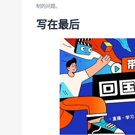
制的问题。
写在最后