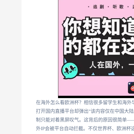
在海外怎么看欧洲杯？相信很多留学生和海外
打开国内直播平台却弹出“该内容仅在中国大陆
制只能对着黑屏叹气。这背后的原因很简单—
外IP会被平台自动拦截。不仅世界杯、欧洲杯