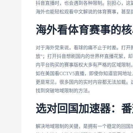
抖音直播时，也会遇到各种限制。别担心，这
海外也能轻松观看中文解说的体育赛事，甚至提
海外看体育赛事的核
对于海外党来说，看球的痛不止于时差。打开腾
放”；打开抖音想刷国内的世界杯直播花絮，
内平台购买的赛事版权大多有严格的区域限制，
如在美国看CCTV5直播，即使你知道官网地址
更是常见，很多国内的实时内容都无法加载。
找到突破地域限制的方法。
选对回国加速器：番
解决地域限制的关键，是拥有一个稳定的回国