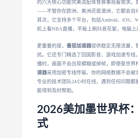
的六大核心功能完美适配体育赛事观看需求。
——不管你在欧洲、美洲还是澳洲，它都会自
其次，它支持多个平台，包括Android、iOS
机上看NBA直播，平板上刷抖音花絮，电脑
更重要的是，
番茄加速器
提供稳定无限流量，
扰。它还专门精选了回国影音、游戏加速专线，
播时，画面不会出现模糊或掉帧，即使是世界
速器
采用加密专线传输，你的网络数据不会被
专业的技术团队24小时在线，遇到任何问题
能得到及时帮助。
2026美加墨世界
式