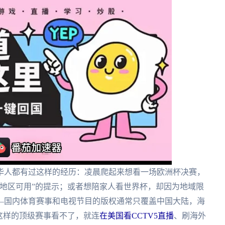
华人都有过这样的经历：凌晨爬起来想看一场欧洲杯决赛，
地区可用”的提示；或者想陪家人看世界杯，却因为地域限
—国内体育赛事和电视节目的版权通常只覆盖中国大陆，海
这样的顶级赛事看不了，就连
在美国看CCTV5直播
、刷海外