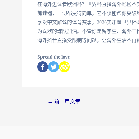
在海外怎么看欧洲杯？世界杯直播海外地区不
加速器
，一切都变得简单。它不仅能帮你突破
享受中文解说的体育赛事。2026美加墨世界
为喜欢的球队加油。不管你是留学生、海外工作
海外抖音直播受限制等问题，让海外生活不再
Spread the love
←
前一篇文章