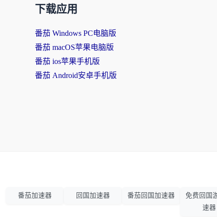
下载应用
番茄 Windows PC电脑版
番茄 macOS苹果电脑版
番茄 ios苹果手机版
番茄 Android安卓手机版
番茄加速器
回国加速器
番茄回国加速器
免费回国
速器