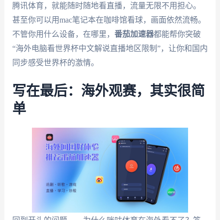
腾讯体育，就能随时随地看直播，流量无限不用担心。
甚至你可以用mac笔记本在咖啡馆看球，画面依然流畅。
不管你用什么设备，在哪里，
番茄加速器
都能帮你突破
“海外电脑看世界杯中文解说直播地区限制”，让你和国内
同步感受世界杯的激情。
写在最后：海外观赛，其实很简
单