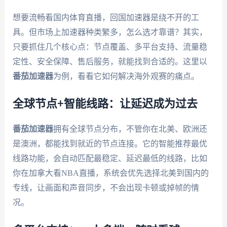
想要流畅看国内体育直播，回国加速器是绕不开的工
具。但市场上加速器种类繁多，怎么选才靠谱？其实，
只要抓住几个核心点：节点覆盖、多平台支持、流量稳
定性、安全保障、售后服务，就能找到合适的。这里以
番茄加速器
为例，看看它如何解决海外观赛的痛点。
全球节点+智能线路：让延迟成为过去
番茄加速器
拥有全球节点分布，不管你在北美、欧洲还
是澳洲，都能找到就近的节点连接。它的智能推荐最优
线路功能，会自动匹配最稳定、延迟最低的线路，比如
你在加拿大看NBA直播，系统会优先选择北美到国内的
专线，让画面和声音同步，不会出现卡顿或掉帧的情
况。