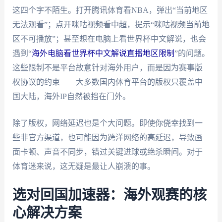
这四个字不陌生。打开腾讯体育看NBA，弹出“当前地区
无法观看”；点开咪咕视频看中超，提示“咪咕视频当前地
区不可播放”；甚至想在电脑上看世界杯中文解说，也会
遇到“
海外电脑看世界杯中文解说直播地区限制
”的问题。
这些限制不是平台故意针对海外用户，而是因为赛事版
权协议的约束——大多数国内体育平台的版权只覆盖中
国大陆，海外IP自然被挡在门外。
除了版权，网络延迟也是个大问题。即使你侥幸找到一
些非官方渠道，也可能因为跨洋网络的高延迟，导致画
面卡顿、声音不同步，错过关键进球或绝杀瞬间。对于
体育迷来说，这无疑是最让人崩溃的事。
选对回国加速器：海外观赛的核
心解决方案