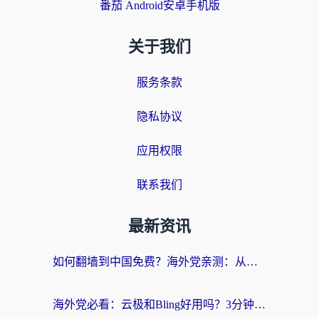
番茄 Android安卓手机版
关于我们
服务条款
隐私协议
应用权限
联系我们
最新资讯
如何翻墙到中国免费？海外党亲测：从踩坑到选对加速器的全攻略
海外党必看：云极和Bling好用吗？3分钟教你选对回国加速器