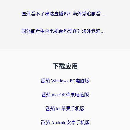
国外看不了咪咕直播吗？海外党追剧看片的加速器选择指南
国外能看中央电视台吗现在？海外党追剧看央视的实用指南
下载应用
番茄 Windows PC电脑版
番茄 macOS苹果电脑版
番茄 ios苹果手机版
番茄 Android安卓手机版