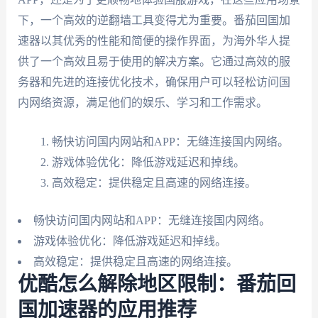
下，一个高效的逆翻墙工具变得尤为重要。番茄回国加
速器以其优秀的性能和简便的操作界面，为海外华人提
供了一个高效且易于使用的解决方案。它通过高效的服
务器和先进的连接优化技术，确保用户可以轻松访问国
内网络资源，满足他们的娱乐、学习和工作需求。
畅快访问国内网站和APP：无缝连接国内网络。
游戏体验优化：降低游戏延迟和掉线。
高效稳定：提供稳定且高速的网络连接。
畅快访问国内网站和APP：无缝连接国内网络。
游戏体验优化：降低游戏延迟和掉线。
高效稳定：提供稳定且高速的网络连接。
优酷怎么解除地区限制：番茄回
国加速器的应用推荐