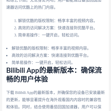
和综艺节目。无论身处何地，用户都能通过番茄回国加
速器访问优酷上的热门内容。
解锁优酷的版权限制：畅享丰富的视频内容。
高效的访问解决方案：快速连接到优酷平台。
简单易操作：一键开启，轻松访问。
解锁优酷的版权限制：畅享丰富的视频内容。
高效的访问解决方案：快速连接到优酷平台。
简单易操作：一键开启，轻松访问。
Bilibili App的最新版本：确保流
畅的用户体验
下载 Bilibili App的最新版本，并确保您的设备已安装最新
的更新，能够显著提升在海外观看国内内容时的兼容性
和体验。同时，结合使用番茄回国加速器，用户可以保