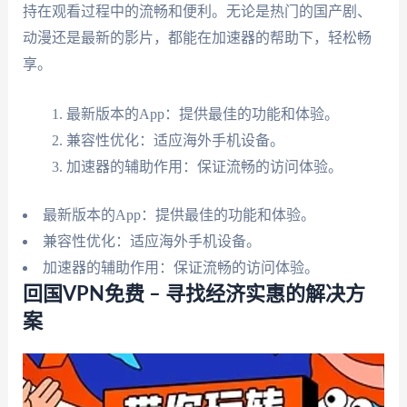
持在观看过程中的流畅和便利。无论是热门的国产剧、
动漫还是最新的影片，都能在加速器的帮助下，轻松畅
享。
最新版本的App：提供最佳的功能和体验。
兼容性优化：适应海外手机设备。
加速器的辅助作用：保证流畅的访问体验。
最新版本的App：提供最佳的功能和体验。
兼容性优化：适应海外手机设备。
加速器的辅助作用：保证流畅的访问体验。
回国VPN免费 – 寻找经济实惠的解决方
案