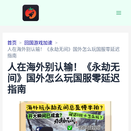
Main
Men
首页
回国游戏加速
人在海外别认输！《永劫无间》国外怎么玩国服零延迟
指南
人在海外别认输！《永劫无
间》国外怎么玩国服零延迟
指南