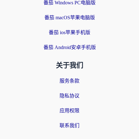
番茄 Windows PC电脑版
番茄 macOS苹果电脑版
番茄 ios苹果手机版
番茄 Android安卓手机版
关于我们
服务条款
隐私协议
应用权限
联系我们