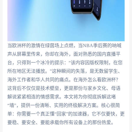
当欧洲杯的激情在绿茵场上点燃，当NBA季后赛的呐喊
声从屏幕里传来，你却在海外，面对熟悉的国内直播平
台，只得到一个冰冷的提示：“该内容因版权限制，在您
所在地区无法播放。”这种瞬间的失落，是无数留学生、
海外工作者和华人共同的痛点。在海外怎么看欧洲杯？
这背后不仅仅是技术壁垒，更是那份与家乡文化、母语
解说紧紧相连的情感需求。本文将为你彻底拆解这堵
“墙”，提供一份清晰、实用的终极解决方案。核心很简
单：你需要一个真正懂“回家”的加速器，它不仅要快，更
要稳、要安全、要能承载你所有设备上的那份热爱。