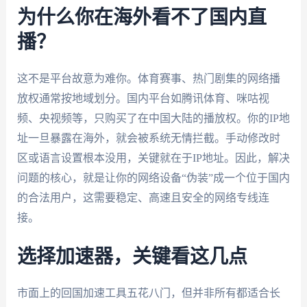
为什么你在海外看不了国内直
播？
这不是平台故意为难你。体育赛事、热门剧集的网络播
放权通常按地域划分。国内平台如腾讯体育、咪咕视
频、央视频等，只购买了在中国大陆的播放权。你的IP地
址一旦暴露在海外，就会被系统无情拦截。手动修改时
区或语言设置根本没用，关键就在于IP地址。因此，解决
问题的核心，就是让你的网络设备“伪装”成一个位于国内
的合法用户，这需要稳定、高速且安全的网络专线连
接。
选择加速器，关键看这几点
市面上的回国加速工具五花八门，但并非所有都适合长