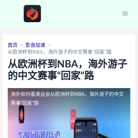
Main
Men
首页
影音加速
从欧洲杯到NBA，海外游子的中文赛事“回家”路
从欧洲杯到NBA，海外游子
的中文赛事“回家”路
海外如何看奥运会
从欧洲杯到NBA，海外游子的中文
赛事“回家”路