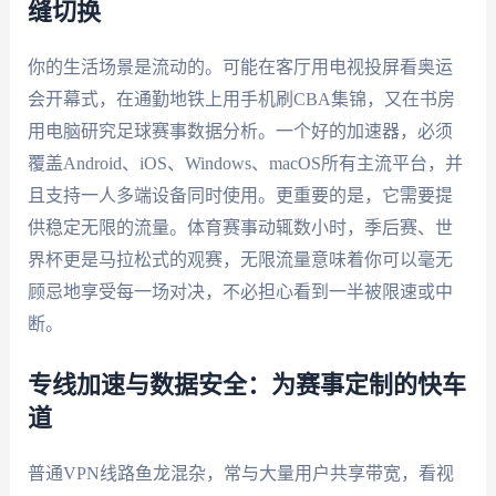
缝切换
你的生活场景是流动的。可能在客厅用电视投屏看奥运
会开幕式，在通勤地铁上用手机刷CBA集锦，又在书房
用电脑研究足球赛事数据分析。一个好的加速器，必须
覆盖Android、iOS、Windows、macOS所有主流平台，并
且支持一人多端设备同时使用。更重要的是，它需要提
供稳定无限的流量。体育赛事动辄数小时，季后赛、世
界杯更是马拉松式的观赛，无限流量意味着你可以毫无
顾忌地享受每一场对决，不必担心看到一半被限速或中
断。
专线加速与数据安全：为赛事定制的快车
道
普通VPN线路鱼龙混杂，常与大量用户共享带宽，看视