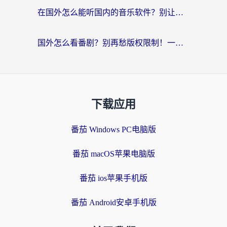
在国外怎么能听国内的音乐软件？别让版权限制断了你的“中文歌单”
国外怎么看番剧？别再愁版权限制！一个工具解决所有回国追剧难题
下载应用
番茄 Windows PC电脑版
番茄 macOS苹果电脑版
番茄 ios苹果手机版
番茄 Android安卓手机版