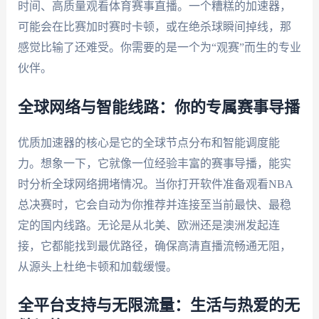
时间、高质量观看体育赛事直播。一个糟糕的加速器，
可能会在比赛加时赛时卡顿，或在绝杀球瞬间掉线，那
感觉比输了还难受。你需要的是一个为“观赛”而生的专业
伙伴。
全球网络与智能线路：你的专属赛事导播
优质加速器的核心是它的全球节点分布和智能调度能
力。想象一下，它就像一位经验丰富的赛事导播，能实
时分析全球网络拥堵情况。当你打开软件准备观看NBA
总决赛时，它会自动为你推荐并连接至当前最快、最稳
定的国内线路。无论是从北美、欧洲还是澳洲发起连
接，它都能找到最优路径，确保高清直播流畅通无阻，
从源头上杜绝卡顿和加载缓慢。
全平台支持与无限流量：生活与热爱的无