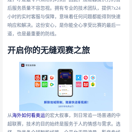
后服务质量不容忽视。拥有专业的技术团队，提供7x24
小时的实时客服与保障，意味着任何问题都能得到快速
响应和解决。这份安心，是你能全心享受比赛的最后一
道，也是最重要的防线。
开启你的无缝观赛之旅
从
海外如何看奥运
的宏大叙事，到日常追一场普通的中
超联赛，技术的目的始终是服务于人的情感与需求。选