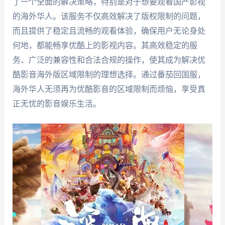
了一个全面的解决策略，特别是对于想要观看国产影视
的海外华人。该服务不仅高效解决了版权限制的问题，
而且提供了稳定且流畅的观看体验，确保用户无论身处
何地，都能畅享优酷上的影视内容。其高效稳定的服
务、广泛的兼容性和合法合规的操作，使其成为解决优
酷影音海外版区域限制的理想选择。通过番茄回国服，
海外华人无须再为优酷影音的区域限制而烦恼，享受真
正无忧的影音娱乐生活。