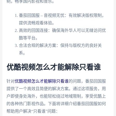
制，畅享国内影视和音乐。
番茄回国服 – 音视频无忧：有效解决版权限制，
提供流畅观看体验。
高效的回国连接：确保海外华人可以无缝访问优
酷等平台。
合法合规的解决方案：保持与版权方的良好关
系。
优酷视频怎么才能解除只看谁
针对
优酷视频怎么才能解除只看谁
的问题，番茄回国服
提供了一个高效且简便的解决方案。通过这项服务，用
户即使身处海外，也能轻松绕过地域限制，享受优酷上
的各种热门影视作品。下面将详细介绍番茄回国服如何
帮助用户解决“只看谁”问题：