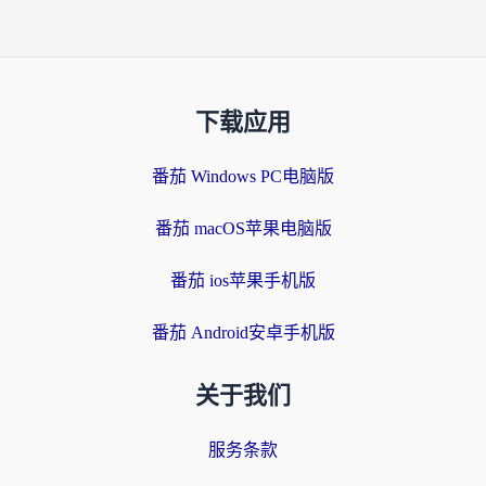
下载应用
番茄 Windows PC电脑版
番茄 macOS苹果电脑版
番茄 ios苹果手机版
番茄 Android安卓手机版
关于我们
服务条款