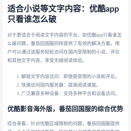
适合小说等文字内容：优酷app
只看谁怎么破
对于更适合于阅读文字内容的平台，如优酷app只看谁怎
么破问题，番茄回国服同样提供了有效的解决方案。用
户可以通过该服务轻松访问在国内受限制的小说、评论
和其他文字内容，享受无缝阅读体验。
解锁文字内容访问：即使是受限的小说和评论。
快速访问国内服务器：提高阅读速度。
广泛兼容多种设备：支持多种平台和设备访问。
优酷影音海外版，番茄回国服的综合优势
综合来看，针对优酷区域限制的问题，番茄回国服提供