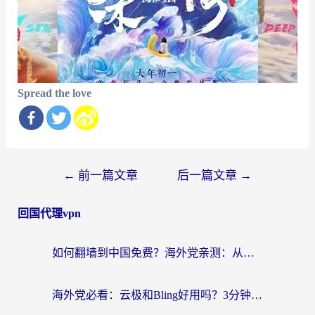
Spread the love
文
←
前一篇文章
后一篇文章
→
章
回国代理vpn
导
航
如何翻墙到中国免费？海外党亲测：从踩坑到选对加速器的全攻略
海外党必看：云极和Bling好用吗？3分钟教你选对回国加速器