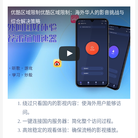
优酷区域限制
优酷区域限制：海外华人的影音挑战与
综合解决策略
绕过只看国内的影视内容：使海外用户能够访
问。
一键连接国内服务器：简化整个访问过程。
高效稳定的观看体验：确保流畅的影视播放。