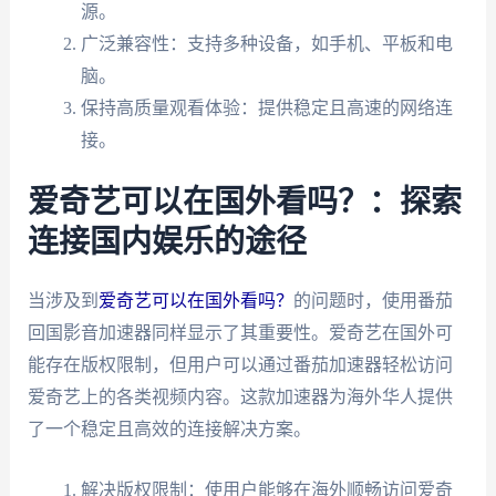
源。
广泛兼容性：支持多种设备，如手机、平板和电
脑。
保持高质量观看体验：提供稳定且高速的网络连
接。
爱奇艺可以在国外看吗？：探索
连接国内娱乐的途径
当涉及到
爱奇艺可以在国外看吗？
的问题时，使用番茄
回国影音加速器同样显示了其重要性。爱奇艺在国外可
能存在版权限制，但用户可以通过番茄加速器轻松访问
爱奇艺上的各类视频内容。这款加速器为海外华人提供
了一个稳定且高效的连接解决方案。
解决版权限制：使用户能够在海外顺畅访问爱奇