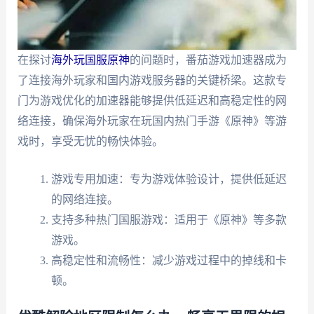
在探讨
海外玩国服原神
的问题时，番茄游戏加速器成为
了连接海外玩家和国内游戏服务器的关键桥梁。这款专
门为游戏优化的加速器能够提供低延迟和高稳定性的网
络连接，确保海外玩家在玩国内热门手游《原神》等游
戏时，享受无忧的畅快体验。
游戏专用加速：专为游戏体验设计，提供低延迟
的网络连接。
支持多种热门国服游戏：适用于《原神》等多款
游戏。
高稳定性和流畅性：减少游戏过程中的掉线和卡
顿。