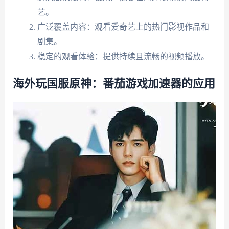
艺。
广泛覆盖内容：观看爱奇艺上的热门影视作品和
剧集。
稳定的观看体验：提供持续且流畅的视频播放。
海外玩国服原神：番茄游戏加速器的应用