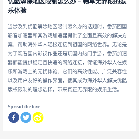
优酷解除地区限制怎么办 – 畅享无界限的娱
乐体验
当涉及到优酷解除地区限制怎么办的话题时，番茄回国
影音加速器和其游戏加速器提供了全面且高效的解决方
案，帮助海外华人轻松连接到祖国的网络世界。无论是
为了观看国内影视作品还是玩国内热门手游，番茄加速
器都能提供稳定且快速的网络连接，保证海外华人在娱
乐和游戏上的无忧体验。它们的高效性能、广泛兼容性
以及用户友好的操作界面，使其成为海外华人解决优酷
版权限制的理想选择，带来真正无界限的娱乐生活。
Spread the love