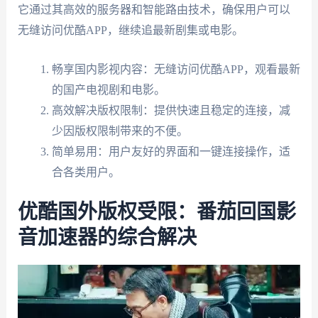
它通过其高效的服务器和智能路由技术，确保用户可以
无缝访问优酷APP，继续追最新剧集或电影。
畅享国内影视内容：无缝访问优酷APP，观看最新
的国产电视剧和电影。
高效解决版权限制：提供快速且稳定的连接，减
少因版权限制带来的不便。
简单易用：用户友好的界面和一键连接操作，适
合各类用户。
优酷国外版权受限：番茄回国影
音加速器的综合解决