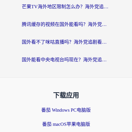
芒果TV海外地区限制怎么办？海外党追剧看片的实用加速器选择指南
腾讯缓存的视频在国外能看吗？海外党追剧看片的终极解决方案
国外看不了咪咕直播吗？海外党追剧看片的加速器选择指南
国外能看中央电视台吗现在？海外党追剧看央视的实用指南
下载应用
番茄 Windows PC电脑版
番茄 macOS苹果电脑版