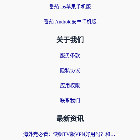
番茄 ios苹果手机版
番茄 Android安卓手机版
关于我们
服务条款
隐私协议
应用权限
联系我们
最新资讯
海外党必看：快帆TV版VPN好用吗？和快游VPN对比哪个回国效果更好？附实用避坑指南