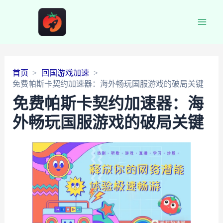
Main
Men
首页
回国游戏加速
免费帕斯卡契约加速器：海外畅玩国服游戏的破局关键
免费帕斯卡契约加速器：海
外畅玩国服游戏的破局关键