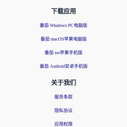
下载应用
番茄 Windows PC电脑版
番茄 macOS苹果电脑版
番茄 ios苹果手机版
番茄 Android安卓手机版
关于我们
服务条款
隐私协议
应用权限