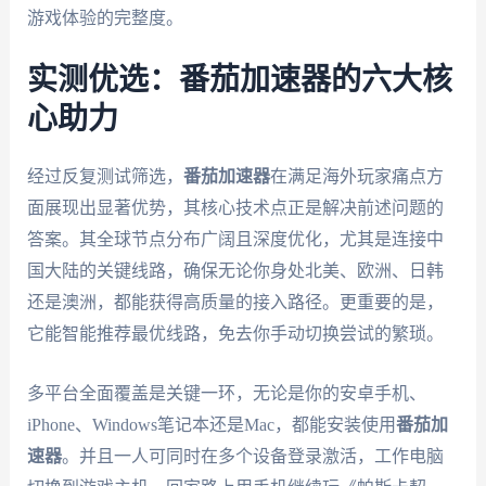
游戏体验的完整度。
实测优选：番茄加速器的六大核
心助力
经过反复测试筛选，
番茄加速器
在满足海外玩家痛点方
面展现出显著优势，其核心技术点正是解决前述问题的
答案。其全球节点分布广阔且深度优化，尤其是连接中
国大陆的关键线路，确保无论你身处北美、欧洲、日韩
还是澳洲，都能获得高质量的接入路径。更重要的是，
它能智能推荐最优线路，免去你手动切换尝试的繁琐。
多平台全面覆盖是关键一环，无论是你的安卓手机、
iPhone、Windows笔记本还是Mac，都能安装使用
番茄加
速器
。并且一人可同时在多个设备登录激活，工作电脑