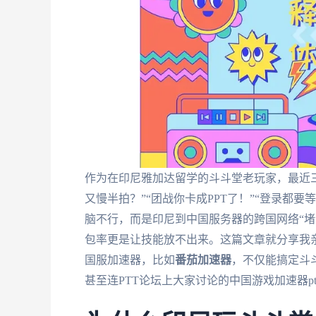
作为在印尼雅加达留学的斗斗堂老玩家，最近
又慢半拍？”“团战你卡成PPT了！”“登录都
脑不行，而是印尼到中国服务器的跨国网络“堵”
包率更是让技能放不出来。这篇文章就分享我
国服加速器，比如
番茄加速器
，不仅能搞定斗
甚至连PTT论坛上大家讨论的中国游戏加速器p