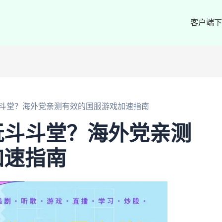
客户端下
斗堂？海外党亲测有效的国服游戏加速指南
玩斗斗堂？海外党亲测
加速指南