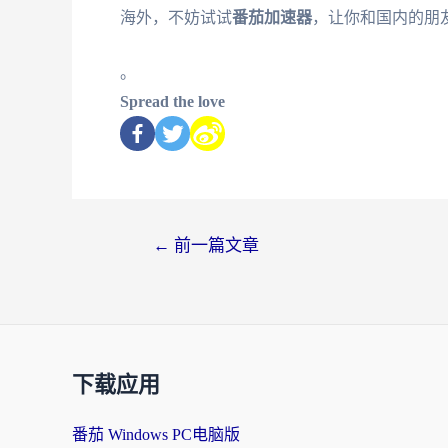
海外，不妨试试
番茄加速器
，让你和国内的朋友
。
Spread the love
←
前一篇文章
下载应用
番茄 Windows PC电脑版