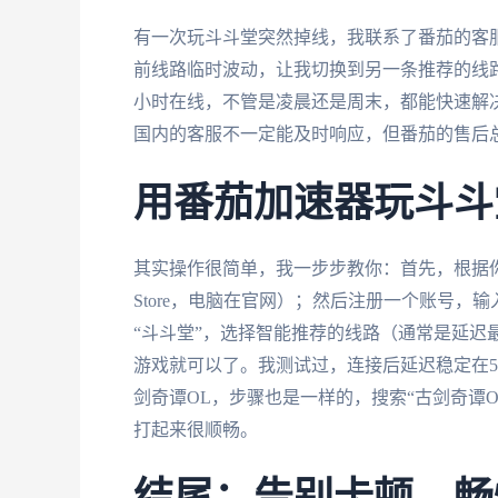
有一次玩斗斗堂突然掉线，我联系了番茄的客
前线路临时波动，让我切换到另一条推荐的线
小时在线，不管是凌晨还是周末，都能快速解
国内的客服不一定能及时响应，但番茄的售后
用番茄加速器玩斗斗
其实操作很简单，我一步步教你：首先，根据
Store，电脑在官网）；然后注册一个账号
“斗斗堂”，选择智能推荐的线路（通常是延迟最
游戏就可以了。我测试过，连接后延迟稳定在50
剑奇谭OL，步骤也是一样的，搜索“古剑奇谭O
打起来很顺畅。