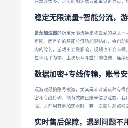
速器好太多，之前的加速器只能单设备登录，
稳定无限流量+智能分流，
番茄加速器
的稳定无限流量是我最爱的点之一
断网。而且它的智能分流功能很贴心，会自动
内的综艺，游戏不会受影响，视频也不会卡顿。
包率几乎为零。上次玩斗斗堂打排位赛，连续
数据加密+专线传输，账号
玩游戏最怕账号被盗，尤其是斗斗堂这种有很
密和专线传输，能有效防止账号信息泄露。我
况。之前用其他加速器时，有一次账号差点被
实时售后保障，遇到问题不