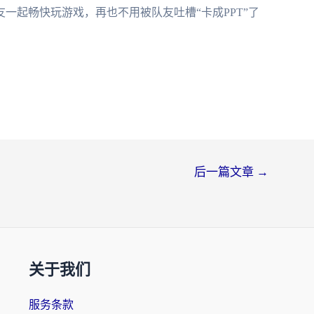
一起畅快玩游戏，再也不用被队友吐槽“卡成PPT”了
后一篇文章
→
关于我们
服务条款