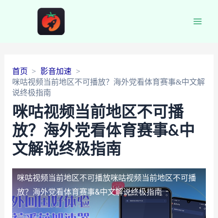
Main
Men
首页
影音加速
咪咕视频当前地区不可播放？海外党看体育赛事&中文解
说终极指南
咪咕视频当前地区不可播
放？海外党看体育赛事&中
文解说终极指南
咪咕视频当前地区不可播放
咪咕视频当前地区不可播
放？海外党看体育赛事&中文解说终极指南