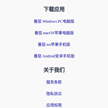
下载应用
番茄 Windows PC电脑版
番茄 macOS苹果电脑版
番茄 ios苹果手机版
番茄 Android安卓手机版
关于我们
服务条款
隐私协议
应用权限