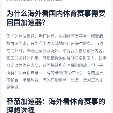
为什么海外看国内体育赛事需要
回国加速器？
国内的咪咕视频、腾讯体育、央视体育等平台，都受版
权协议约束，只能向中国大陆地区用户提供服务。当你
在海外时，IP地址显示为境外，平台就会自动锁死内容。
回国加速器的作用，就是把你的IP暂时切换到国内，让平
台误以为你在大陆，从而解锁所有直播和回放。但不是
所有加速器都靠谱——有的卡顿到错过绝杀，有的流量
不够看一场足球赛，有的只能用单一设备，选对工具才
是关键。
番茄加速器：海外看体育赛事的
理想选择