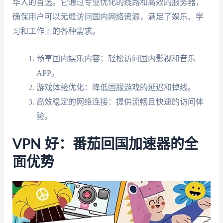
华人的首选。它通过专业优化的线路和高效的服务器，
确保用户可以无缝访问国内网络资源，满足了娱乐、学
习和工作上的各种需求。
畅享国内娱乐内容：轻松访问国内影视和音乐
APP。
游戏体验优化：降低国服游戏的延迟和掉线。
高效稳定的网络连接：提供流畅且快速的访问体
验。
VPN 好：番茄回国加速器的全
面优势