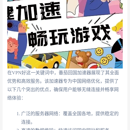
在VPN好这一关键词中，番茄回国加速器展现了其全面
优势和高效服务。该加速器专为中国网络优化，提供了
以下几个突出的优点，确保用户能够无缝连接并畅享网
络体验：
广泛的服务器网络：覆盖全国各地，提供稳定的
连接。