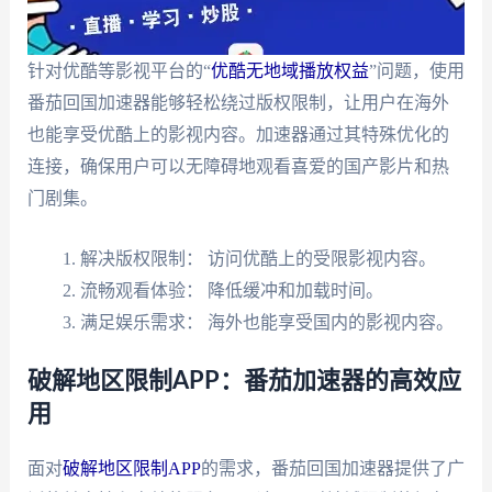
针对优酷等影视平台的“
优酷无地域播放权益
”问题，使用
番茄回国加速器能够轻松绕过版权限制，让用户在海外
也能享受优酷上的影视内容。加速器通过其特殊优化的
连接，确保用户可以无障碍地观看喜爱的国产影片和热
门剧集。
解决版权限制： 访问优酷上的受限影视内容。
流畅观看体验： 降低缓冲和加载时间。
满足娱乐需求： 海外也能享受国内的影视内容。
破解地区限制APP：番茄加速器的高效应
用
面对
破解地区限制APP
的需求，番茄回国加速器提供了广