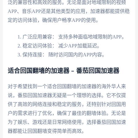
泛的兼容性和高效的服务。无论是面对地域限制的视频
APP、音乐APP还是其他类型的应用，加速器都能提供稳
定的访问体验，确保用户畅享APP的使用。
广泛应用兼容： 支持多种面临地域限制的APP。
稳定访问体验： 减少APP加载延迟。
保持连接： 随时访问国内的APP内容。
适合回国翻墙的加速器 – 番茄回国加速器
对于希望找到一个适合回国翻墙的加速器的海外华人来
说，番茄回国加速器无疑是一个理想的选择。它不仅提
供了高效的网络连接和稳定的服务，还特别针对回国用
户的需求进行了优化，确保了最佳的翻墙体验。无论是
为了娱乐、游戏还是日常网络使用，选择番茄回国加速
器都能让回国翻墙变得简单而高效。