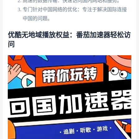
高速的数据传输：快速访问国内网站和服务。
专门针对中国网络的优化：专注于解决国际连接
中国的问题。
优酷无地域播放权益：番茄加速器轻松访
问