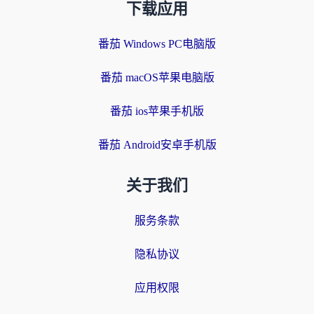
下载应用
番茄 Windows PC电脑版
番茄 macOS苹果电脑版
番茄 ios苹果手机版
番茄 Android安卓手机版
关于我们
服务条款
隐私协议
应用权限