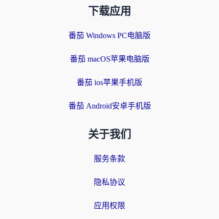
下载应用
番茄 Windows PC电脑版
番茄 macOS苹果电脑版
番茄 ios苹果手机版
番茄 Android安卓手机版
关于我们
服务条款
隐私协议
应用权限