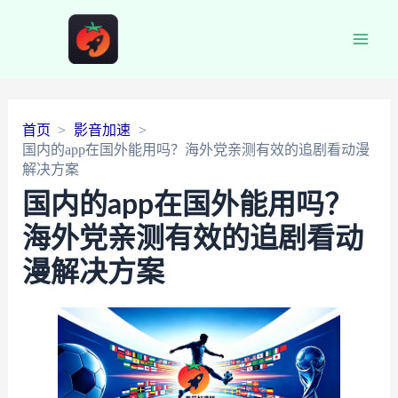
Main
Men
首页
影音加速
国内的app在国外能用吗？海外党亲测有效的追剧看动漫
解决方案
国内的app在国外能用吗？
海外党亲测有效的追剧看动
漫解决方案