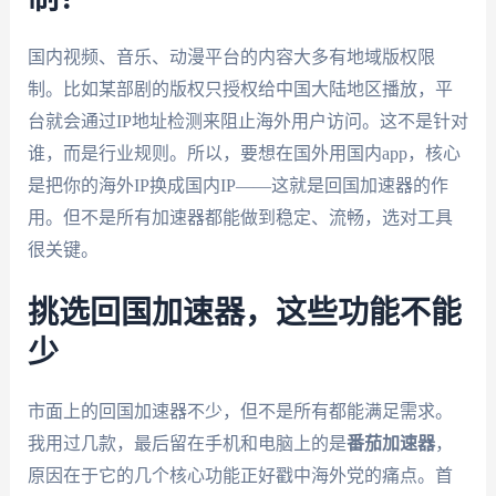
国内视频、音乐、动漫平台的内容大多有地域版权限
制。比如某部剧的版权只授权给中国大陆地区播放，平
台就会通过IP地址检测来阻止海外用户访问。这不是针对
谁，而是行业规则。所以，要想在国外用国内app，核心
是把你的海外IP换成国内IP——这就是回国加速器的作
用。但不是所有加速器都能做到稳定、流畅，选对工具
很关键。
挑选回国加速器，这些功能不能
少
市面上的回国加速器不少，但不是所有都能满足需求。
我用过几款，最后留在手机和电脑上的是
番茄加速器
，
原因在于它的几个核心功能正好戳中海外党的痛点。首