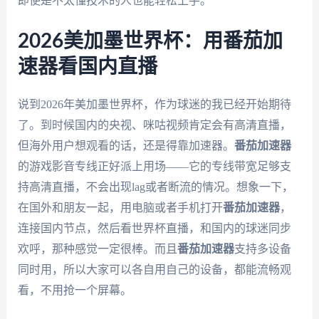
即使是不太懂技术的人也能轻松上手。
2026美加墨世界杯：用番茄加
速器看国内直播
说到2026年美加墨世界杯，作为球迷的我已经开始期待
了。到时候国内的央视、咪咕视频肯定会有高清直播，
但海外用户想观看的话，还是得靠加速器。
番茄加速器
的游戏影音专线正好派上用场——它的专线带宽足够支
持高清直播，不会出现lag或者断流的情况。想象一下，
在国外和朋友一起，用电脑或者手机打开
番茄加速器
，
连接国内节点，然后看世界杯直播，和国内的球迷同步
欢呼，那种感觉一定很棒。而且
番茄加速器
支持多设备
同时用，所以大家可以各自用自己的设备，都能流畅观
看，不用抢一个屏幕。