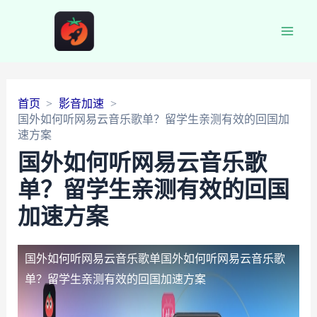
Main
Men
首页
影音加速
国外如何听网易云音乐歌单？留学生亲测有效的回国加
速方案
国外如何听网易云音乐歌
单？留学生亲测有效的回国
加速方案
国外如何听网易云音乐歌单
国外如何听网易云音乐歌
单？留学生亲测有效的回国加速方案