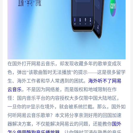
在国外打开网易云音乐，却发现收藏多年的歌单变成灰
色，弹出“该歌曲暂时无法播放”的提示——这是很多留学
生、海外工作者和华人常遇到的困扰。
海外听不了网易
云音乐
，不是因为网络差，而是版权和地域限制在作
怪：国内音乐平台的内容授权大多仅限中国大陆地区，
一旦你的IP显示在境外，就会被系统拦截。那么，国外如
何听网易云音乐歌单？本文将分享亲测好用的回国加速
器解决方案，不仅能解决网易云的问题，还能教你
国外
怎么使用酷狗音乐播放器
，让你随时沉浸在熟悉的音乐