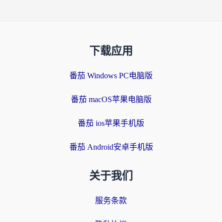
下载应用
番茄 Windows PC电脑版
番茄 macOS苹果电脑版
番茄 ios苹果手机版
番茄 Android安卓手机版
关于我们
服务条款