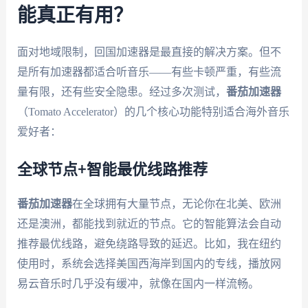
能真正有用？
面对地域限制，回国加速器是最直接的解决方案。但不
是所有加速器都适合听音乐——有些卡顿严重，有些流
量有限，还有些安全隐患。经过多次测试，
番茄加速器
（Tomato Accelerator）的几个核心功能特别适合海外音乐
爱好者：
全球节点+智能最优线路推荐
番茄加速器
在全球拥有大量节点，无论你在北美、欧洲
还是澳洲，都能找到就近的节点。它的智能算法会自动
推荐最优线路，避免绕路导致的延迟。比如，我在纽约
使用时，系统会选择美国西海岸到国内的专线，播放网
易云音乐时几乎没有缓冲，就像在国内一样流畅。