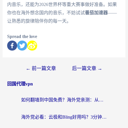
内音乐，还能为2026世界杯等重大赛事做好准备。如果
你也在海外想念国内的音乐，不妨试试
番茄加速器
——
让熟悉的旋律陪伴你的每一天。
Spread the love
←
前一篇文章
后一篇文章
→
回国代理vpn
如何翻墙到中国免费？海外党亲测：从踩坑到选对加速器的全攻略
海外党必看：云极和Bling好用吗？3分钟教你选对回国加速器