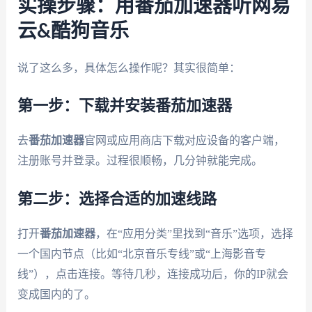
实操步骤：用番茄加速器听网易
云&酷狗音乐
说了这么多，具体怎么操作呢？其实很简单：
第一步：下载并安装番茄加速器
去
番茄加速器
官网或应用商店下载对应设备的客户端，
注册账号并登录。过程很顺畅，几分钟就能完成。
第二步：选择合适的加速线路
打开
番茄加速器
，在“应用分类”里找到“音乐”选项，选择
一个国内节点（比如“北京音乐专线”或“上海影音专
线”），点击连接。等待几秒，连接成功后，你的IP就会
变成国内的了。