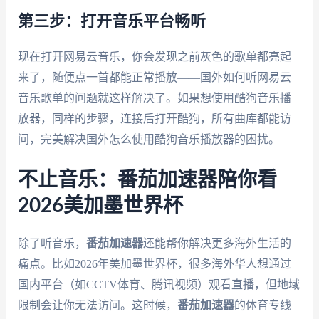
第三步：打开音乐平台畅听
现在打开网易云音乐，你会发现之前灰色的歌单都亮起
来了，随便点一首都能正常播放——国外如何听网易云
音乐歌单的问题就这样解决了。如果想使用酷狗音乐播
放器，同样的步骤，连接后打开酷狗，所有曲库都能访
问，完美解决国外怎么使用酷狗音乐播放器的困扰。
不止音乐：番茄加速器陪你看
2026美加墨世界杯
除了听音乐，
番茄加速器
还能帮你解决更多海外生活的
痛点。比如2026年美加墨世界杯，很多海外华人想通过
国内平台（如CCTV体育、腾讯视频）观看直播，但地域
限制会让你无法访问。这时候，
番茄加速器
的体育专线