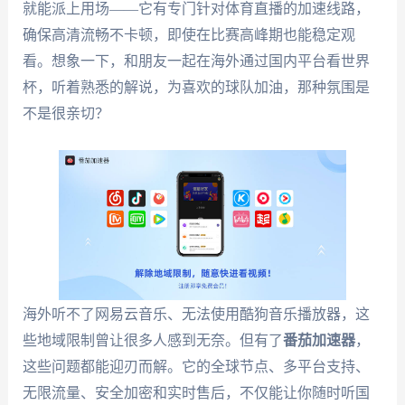
就能派上用场——它有专门针对体育直播的加速线路，
确保高清流畅不卡顿，即使在比赛高峰期也能稳定观
看。想象一下，和朋友一起在海外通过国内平台看世界
杯，听着熟悉的解说，为喜欢的球队加油，那种氛围是
不是很亲切？
海外听不了网易云音乐、无法使用酷狗音乐播放器，这
些地域限制曾让很多人感到无奈。但有了
番茄加速器
，
这些问题都能迎刃而解。它的全球节点、多平台支持、
无限流量、安全加密和实时售后，不仅能让你随时听国