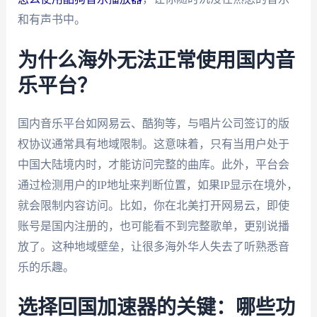
和有声书中。
为什么海外无法正常使用国内音
乐平台？
国内音乐平台如网易云、酷狗等，与唱片公司签订的版
权协议通常具有地域限制。这意味着，只有当用户处于
中国大陆境内时，才能访问完整的曲库。此外，平台会
通过检测用户的IP地址来判断位置，如果IP显示在境外，
就会限制内容访问。比如，你在北美打开网易云，即使
账号是国内注册的，也可能看不到完整歌单，更别说播
放了。这种地域壁垒，让很多海外华人失去了听熟悉音
乐的乐趣。
选择回国加速器的关键：哪些功