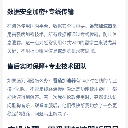
数据安全加密+专线传输
在海外使用国内平台，数据安全很重要。
番茄加速器
采
用高强度加密技术，所有数据都通过专线传输，防止信
息泄露。这一点对经常使用公共WiFi的留学生来说尤其
关键，不用担心账号信息或浏览记录被窃取。
售后实时保障+专业技术团队
如果遇到问题怎么办？
番茄加速器
有24小时在线的专业
技术团队，不管是线路连接问题还是功能使用疑问，都
能快速得到解答。有一次我在伦敦使用时，突然无法访
问酷狗音乐，联系客服后，他们很快帮我切换了一条更
稳定的线路，问题马上解决了。