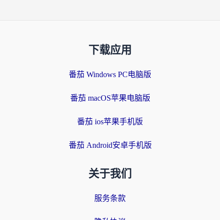
下载应用
番茄 Windows PC电脑版
番茄 macOS苹果电脑版
番茄 ios苹果手机版
番茄 Android安卓手机版
关于我们
服务条款