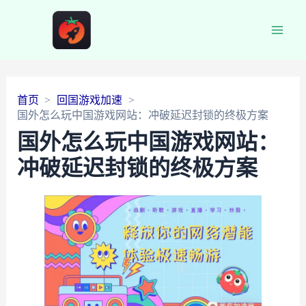
Main
Men
首页
回国游戏加速
国外怎么玩中国游戏网站：冲破延迟封锁的终极方案
国外怎么玩中国游戏网站：
冲破延迟封锁的终极方案