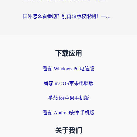
国外怎么看番剧？别再愁版权限制！一个工具解决所有回国追剧难题
下载应用
番茄 Windows PC电脑版
番茄 macOS苹果电脑版
番茄 ios苹果手机版
番茄 Android安卓手机版
关于我们