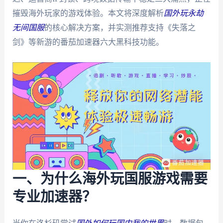
摧毁海外玩家的游戏体验。本文将深度解析
国外玩永劫
无间国服
的核心解决方案，并实测推荐支持《失落之
剑》等新游的番茄加速器六大黑科技功能。
一、为什么海外玩国服游戏需要
专业加速器？