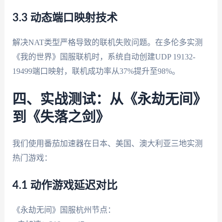
3.3 动态端口映射技术
解决NAT类型严格导致的联机失败问题。在多伦多实测
《我的世界》国服联机时，系统自动创建UDP 19132-
19499端口映射，联机成功率从37%提升至98%。
四、实战测试：从《永劫无间》
到《失落之剑》
我们使用番茄加速器在日本、美国、澳大利亚三地实测
热门游戏：
4.1 动作游戏延迟对比
《永劫无间》国服杭州节点：