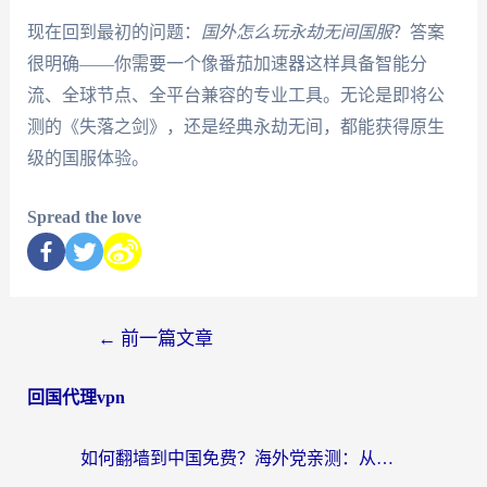
现在回到最初的问题：
国外怎么玩永劫无间国服
？答案
很明确——你需要一个像番茄加速器这样具备智能分
流、全球节点、全平台兼容的专业工具。无论是即将公
测的《失落之剑》，还是经典永劫无间，都能获得原生
级的国服体验。
Spread the love
←
前一篇文章
回国代理vpn
如何翻墙到中国免费？海外党亲测：从踩坑到选对加速器的全攻略