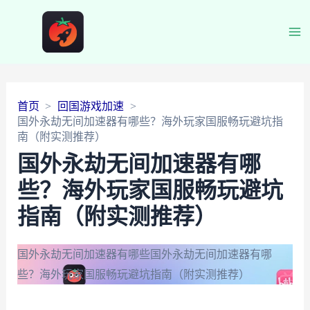
Ma
Me
首页
回国游戏加速
国外永劫无间加速器有哪些？海外玩家国服畅玩避坑指
南（附实测推荐）
国外永劫无间加速器有哪
些？海外玩家国服畅玩避坑
指南（附实测推荐）
国外永劫无间加速器有哪些
国外永劫无间加速器有哪
些？海外玩家国服畅玩避坑指南（附实测推荐）