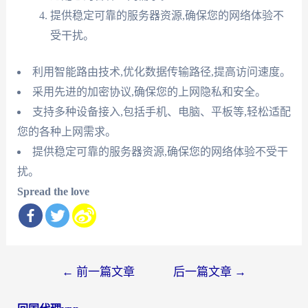
提供稳定可靠的服务器资源,确保您的网络体验不
受干扰。
利用智能路由技术,优化数据传输路径,提高访问速度。
采用先进的加密协议,确保您的上网隐私和安全。
支持多种设备接入,包括手机、电脑、平板等,轻松适配
您的各种上网需求。
提供稳定可靠的服务器资源,确保您的网络体验不受干
扰。
Spread the love
文
←
前一篇文章
后一篇文章
→
章