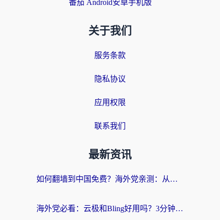
番茄 Android安卓手机版
关于我们
服务条款
隐私协议
应用权限
联系我们
最新资讯
如何翻墙到中国免费？海外党亲测：从踩坑到选对加速器的全攻略
海外党必看：云极和Bling好用吗？3分钟教你选对回国加速器