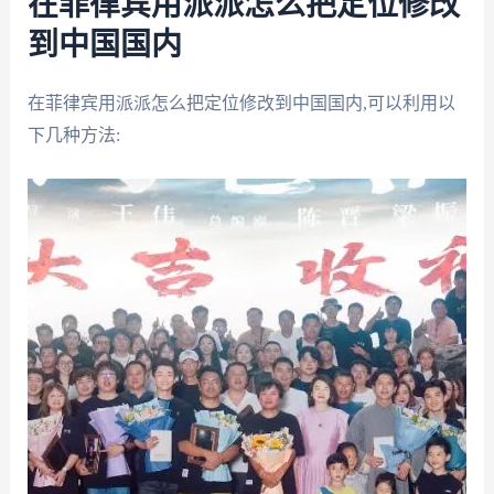
在菲律宾用派派怎么把定位修改
到中国国内
在菲律宾用派派怎么把定位修改到中国国内,可以利用以
下几种方法: