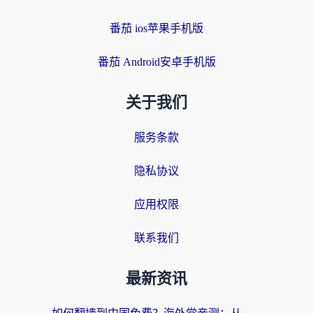
番茄 ios苹果手机版
番茄 Android安卓手机版
关于我们
服务条款
隐私协议
应用权限
联系我们
最新资讯