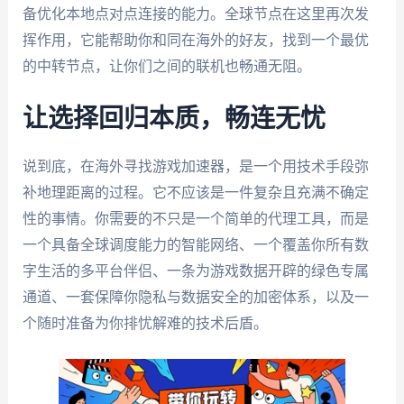
备优化本地点对点连接的能力。全球节点在这里再次发
挥作用，它能帮助你和同在海外的好友，找到一个最优
的中转节点，让你们之间的联机也畅通无阻。
让选择回归本质，畅连无忧
说到底，在海外寻找游戏加速器，是一个用技术手段弥
补地理距离的过程。它不应该是一件复杂且充满不确定
性的事情。你需要的不只是一个简单的代理工具，而是
一个具备全球调度能力的智能网络、一个覆盖你所有数
字生活的多平台伴侣、一条为游戏数据开辟的绿色专属
通道、一套保障你隐私与数据安全的加密体系，以及一
个随时准备为你排忧解难的技术后盾。