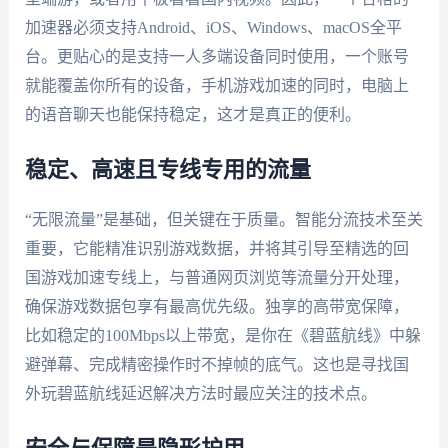
加速器必须支持Android、iOS、Windows、macOS全平
台。更贴心的是支持一人多端设备同时使用，一个账号
就能覆盖你所有的设备，手机游戏加速的同时，电脑上
的语音聊天也能保持稳定，这才是真正的便利。
稳定、高速且专线专用的流量
“无限流量”是基础，但关键在于质量。智能分流技术至关
重要，它能精准识别游戏数据，并将其引导至精选的回
国游戏加速专线上，与普通网页浏览等流量分开处理，
确保游戏数据包享有最高优先级。独享的高带宽保障，
比如稳定的100Mbps以上带宽，是你在《碧蓝航线》中躲
避弹幕、完成精密操作时不掉帧的底气。这也是寻找国
外玩碧蓝航线延迟解决方法时最应关注的技术点。