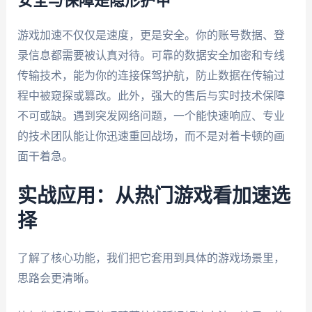
安全与保障是隐形护甲
游戏加速不仅仅是速度，更是安全。你的账号数据、登
录信息都需要被认真对待。可靠的数据安全加密和专线
传输技术，能为你的连接保驾护航，防止数据在传输过
程中被窥探或篡改。此外，强大的售后与实时技术保障
不可或缺。遇到突发网络问题，一个能快速响应、专业
的技术团队能让你迅速重回战场，而不是对着卡顿的画
面干着急。
实战应用：从热门游戏看加速选
择
了解了核心功能，我们把它套用到具体的游戏场景里，
思路会更清晰。