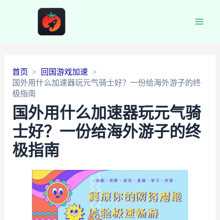
Main
Men
首页
回国游戏加速
国外用什么加速器玩元气骑士好？一份给海外游子的终
极指南
国外用什么加速器玩元气骑
士好？一份给海外游子的终
极指南