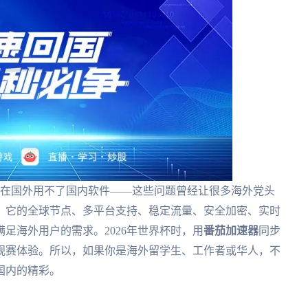
顿、在国外用不了国内软件——这些问题曾经让很多海外党头
。它的全球节点、多平台支持、稳定流量、安全加密、实时
足海外用户的需求。2026年世界杯时，用
番茄加速器
同步
观赛体验。所以，如果你是海外留学生、工作者或华人，不
国内的精彩。