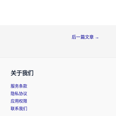
后一篇文章
→
关于我们
服务条款
隐私协议
应用权限
联系我们