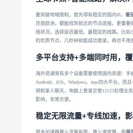
要突破地域限制，首先得有稳定的国内IP。
番
还是欧洲，都能找到就近的节点连接。更重要
络状况，选择延迟最低、最稳定的线路。比如小
的优质节点，几秒钟就能成功登录，再也不用
多平台支持+多端同时用，
海外党通常有多个设备需要使用国内资源：手
Android、iOS、Windows、mac四
频和家人聊天，电脑上登录交管12123处理
影响，非常方便。
稳定无限流量+专线加速，
很多加速器要么流量有限，要么速度慢，但
番