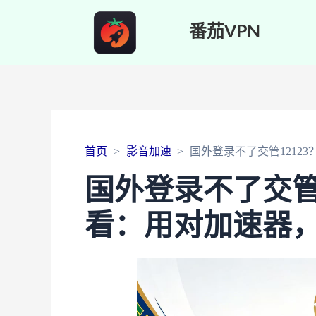
番茄VPN
首页
影音加速
国外登录不了交管1212
国外登录不了交管
看：用对加速器