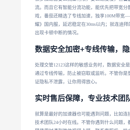
流。而且它有智能分流功能，能优先把带宽分
戏，番茄还精选了专线加速，独享100M带宽
耀》国内服，延迟稳定在30ms以内；就连迪
出现卡顿中断的情况。
数据安全加密+专线传输，
处理交管12123这样的敏感业务时，数据安全
通过专线传输，防止被窃取或监听。不管你是登
证隐私不泄露，让你用得放心。
实时售后保障，专业技术团
就算是最好的加速器也可能遇到问题，比如连
技术团队24小时在线。不管你遇到什么问题