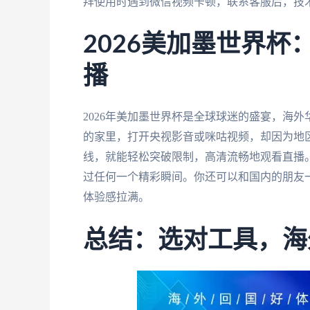
拜使用时遇到微信视频卡顿，联系客服后，技
2026美加墨世界
播
2026年美加墨世界杯是全球球迷的盛宴，海
的家里，打开央视影音或咪咕视频，却因为地
线，就能轻松突破限制，高清流畅地观看直播。
过任何一个精彩瞬间。你还可以和国内的朋友
体验感拉满。
总结：选对工具，海