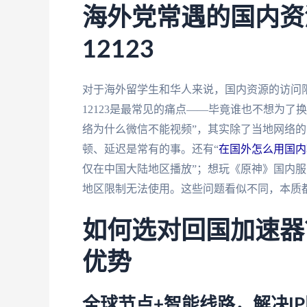
海外党常遇的国内资
12123
对于海外留学生和华人来说，国内资源的访问
12123是最常见的痛点——毕竟谁也不想为
络为什么微信不能视频”，其实除了当地网络的
顿、延迟是常有的事。还有“
在国外怎么用国内
仅在中国大陆地区播放”；想玩《原神》国内
地区限制无法使用。这些问题看似不同，本质都
如何选对回国加速器
优势
全球节点+智能线路，解决I