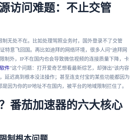
源访问难题：不止交管
限制无处不在。比如处理驾照业务时，国外登录不了交管
了换证特意飞回国。再比如迪拜的网络环境，很多人问“迪拜网
限制外，IP不在国内也会导致微信视频的连接质量下降，卡
软件
”这个问题：打开爱奇艺想看最新综艺，却弹出“该内容
服，延迟高到根本没法操作；甚至连支付宝的某些功能都因为
是因为你的IP地址不在国内，被平台的地域限制拦住了。
？番茄加速器的六大核心
P限制根本问题