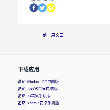
←
前一篇文章
下载应用
番茄 Windows PC电脑版
番茄 macOS苹果电脑版
番茄 ios苹果手机版
番茄 Android安卓手机版