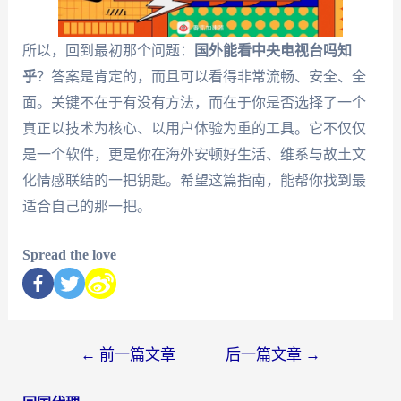
所以，回到最初那个问题：
国外能看中央电视台吗知
乎
？答案是肯定的，而且可以看得非常流畅、安全、全
面。关键不在于有没有方法，而在于你是否选择了一个
真正以技术为核心、以用户体验为重的工具。它不仅仅
是一个软件，更是你在海外安顿好生活、维系与故土文
化情感联结的一把钥匙。希望这篇指南，能帮你找到最
适合自己的那一把。
Spread the love
←
前一篇文章
后一篇文章
→