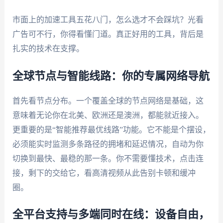
市面上的加速工具五花八门，怎么选才不会踩坑？光看
广告可不行，你得看懂门道。真正好用的工具，背后是
扎实的技术在支撑。
全球节点与智能线路：你的专属网络导航
首先看节点分布。一个覆盖全球的节点网络是基础，这
意味着无论你在北美、欧洲还是澳洲，都能就近接入。
更重要的是“智能推荐最优线路”功能。它不能是个摆设，
必须能实时监测多条路径的拥堵和延迟情况，自动为你
切换到最快、最稳的那一条。你不需要懂技术，点击连
接，剩下的交给它，看高清视频从此告别卡顿和缓冲
圈。
全平台支持与多端同时在线：设备自由，