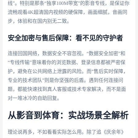
线”。特别是那条“独享100M带宽”的影音专线，是保证你
流畅观看4K超清国内视频的硬保障，画面细腻，音画同
步，体验和在国内别无二致。
安全加密与售后保障：看不见的守护者
连接回国网络，数据安全不容忽视。“数据安全加密”和
“专线传输”意味着你的浏览数据、登录信息都被严密保
护，避免在公共网络上泄露的风险。而“售后实时保障，
专业的技术团队”则是你坚强的后盾。遇到任何连接问
题，都能快速找到真人客服或技术专家解决，而不是面
对一堆冰冷的自助回复。
从影音到体育：实战场景全解析
理论说再多，不如看看实际怎么用。除了追《庆余年》