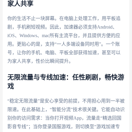
家人共享
你的生活不止一块屏幕。在电脑上处理工作，用平板追
剧，手机刷短视频。因此，加速器必须支持Android、
iOS、Windows、mac所有主流平台，并且提供方便的应
用。更贴心的是，支持“一人多端设备同时用”。一个账
号，让你的手机、电脑、平板全部获得加速，甚至可以
为家人共享，性价比瞬间提升。
无限流量与专线加速：任性刷剧，畅快游
戏
“稳定无限流量”是安心享受的前提，不用担心用到一半被
限速。在此基础上，“智能分流”技术很关键。它能自动识
别你的访问需求：当你打开视频App，流量走“精选回国
影音专线”；当你登录国服游戏，则切换至“游戏加速专