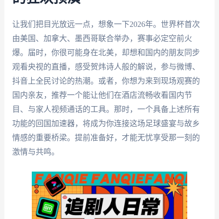
让我们把目光放远一点，想象一下2026年。世界杯首次
由美国、加拿大、墨西哥联合举办，赛事必定空前火
爆。届时，你很可能身在北美，却想和国内的朋友同步
观看央视的直播，感受贺炜诗人般的解说，参与微博、
抖音上全民讨论的热潮。或者，你想为来到现场观赛的
国内亲友，推荐一个能让他们在酒店流畅收看国内节
目、与家人视频通话的工具。那时，一个具备上述所有
功能的回国加速器，将成为你连接这场足球盛宴与故乡
情感的重要桥梁。提前准备好，才能无忧享受那一刻的
激情与共鸣。