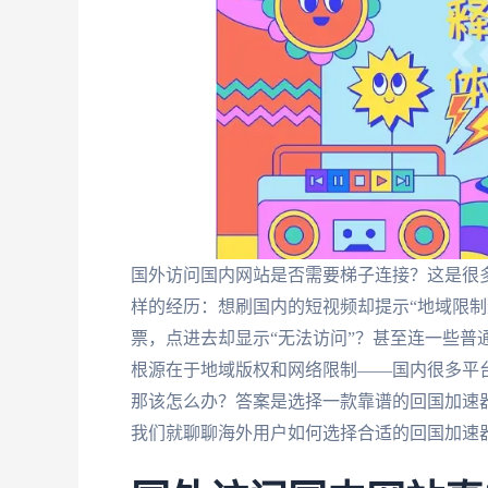
国外访问国内网站是否需要梯子连接？这是很
样的经历：想刷国内的短视频却提示“地域限制
票，点进去却显示“无法访问”？甚至连一些普
根源在于地域版权和网络限制——国内很多平台
那该怎么办？答案是选择一款靠谱的回国加速
我们就聊聊海外用户如何选择合适的回国加速