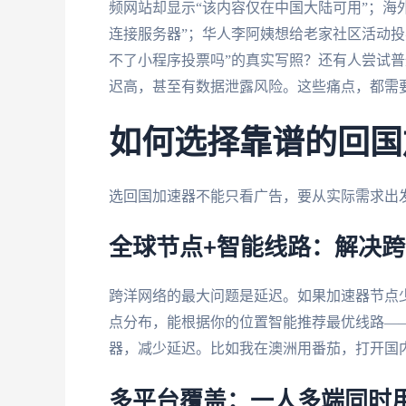
频网站却显示“该内容仅在中国大陆可用”；海
连接服务器”；华人李阿姨想给老家社区活动投
不了小程序投票吗”的真实写照？还有人尝试普
迟高，甚至有数据泄露风险。这些痛点，都需
如何选择靠谱的回国
选回国加速器不能只看广告，要从实际需求出
全球节点+智能线路：解决
跨洋网络的最大问题是延迟。如果加速器节点
点分布，能根据你的位置智能推荐最优线路—
器，减少延迟。比如我在澳洲用番茄，打开国
多平台覆盖：一人多端同时