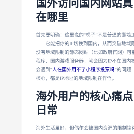
国外访问国内网站真
在哪里
首先要明确：这里说的“梯子”不是普通的翻墙
——它能把你的IP切换到国内，从而突破地域
没有地域限制的静态网站（比如政府官网）可
程序、国内游戏服务器，就会因为IP不在国内
会遇到“
人在国外用不了小程序投票吗
”的问题
核心，都是IP地址的地域限制在作怪。
海外用户的核心痛点
日常
海外生活虽好，但偶尔会被国内资源的限制搞