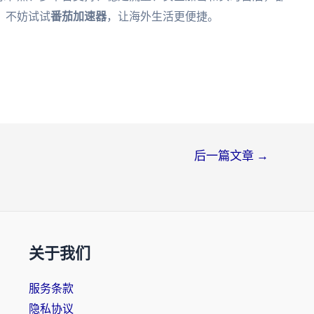
，不妨试试
番茄加速器
，让海外生活更便捷。
后一篇文章
→
关于我们
服务条款
隐私协议