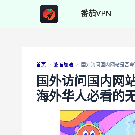
番茄VPN
首页
影音加速
国外访问国内网站是否需
国外访问国内网
海外华人必看的