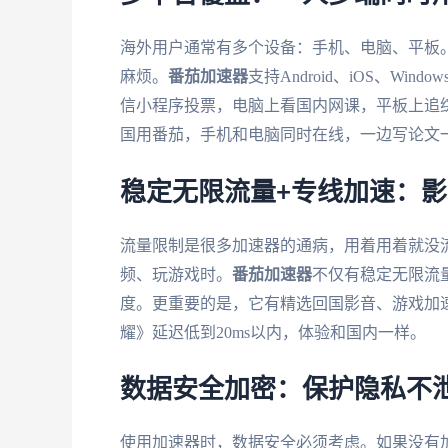
海外用户通常有多个设备：手机、电脑、平板
麻烦。
番茄加速器
支持Android、iOS、W
信小程序投票，电脑上看国内网课，平板上追
国用番茄，手机和电脑同时在线，一边写论文
稳定无限流量+专线加速：
流量限制是很多加速器的通病，用着用着就没
频、玩游戏时。
番茄加速器
不仅有稳定无限流
度。更重要的是，它有精选回国影音、游戏加速
耀》延迟低到20ms以内，体验和国内一样。
数据安全加密：保护隐私不
使用加速器时，数据安全必须考虑。如果没有