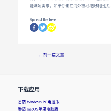
能满足需求。如果你也在海外被地域限制困扰
Spread the love
←
前一篇文章
下载应用
番茄 Windows PC电脑版
番茄 macOS苹果电脑版