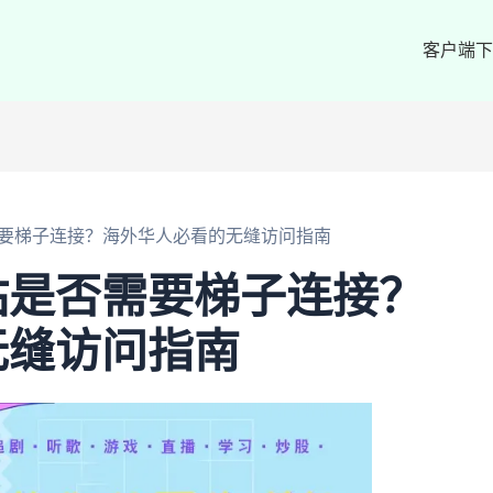
客户端下
要梯子连接？海外华人必看的无缝访问指南
站是否需要梯子连接？
无缝访问指南