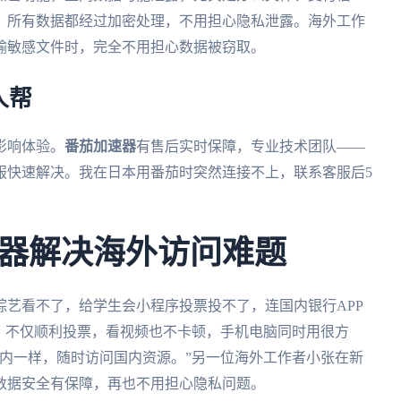
，所有数据都经过加密处理，不用担心隐私泄露。海外工作
输敏感文件时，完全不用担心数据被窃取。
人帮
影响体验。
番茄加速器
有售后实时保障，专业技术团队——
服快速解决。我在日本用番茄时突然连接不上，联系客服后5
器解决海外访问难题
艺看不了，给学生会小程序投票投不了，连国内银行APP
内，不仅顺利投票，看视频也不卡顿，手机电脑同时用很方
内一样，随时访问国内资源。”另一位海外工作者小张在新
数据安全有保障，再也不用担心隐私问题。