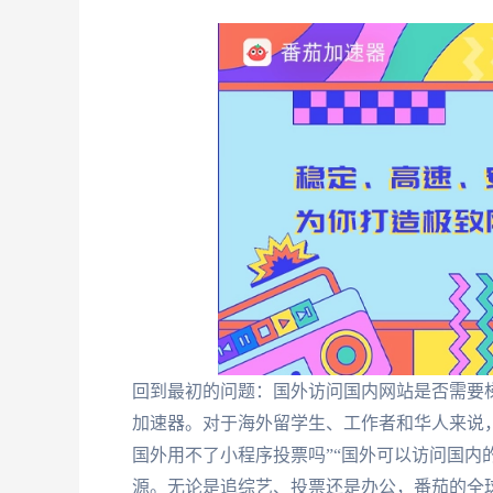
回到最初的问题：国外访问国内网站是否需要
加速器。对于海外留学生、工作者和华人来说
国外用不了小程序投票吗”“国外可以访问国内
源。无论是追综艺、投票还是办公，番茄的全