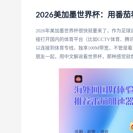
2026美加墨世界杯：用番
2026年美加墨世界杯很快就要来了，作为足
接打开国内的体育平台（比如CCTV体育、腾讯体育）
以连接到体育专线，独享100M带宽，不管是
朋友一起，用中文解说看世界杯，那种感觉就