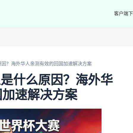
客户端下
么原因？海外华人亲测有效的回国加速解决方案
不上是什么原因？海外华
国加速解决方案