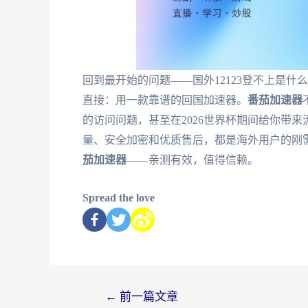
回到最开始的问题——国外12123登不上是
直接：用一款靠谱的回国加速器。
番茄加速器
的访问问题，甚至在2026世界杯期间给你带
量、安全加密和优质售后，都是海外用户的刚
茄加速器
——亲测有效，值得信赖。
Spread the love
←
前一篇文章