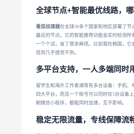
全球节点+智能最优线路，
番茄加速器
在全球30多个国家和地区部署了节
最近的节点。它的智能推荐功能会实时检测所
一个个试，省了很多麻烦。比如我在韩国，它
低到几乎感觉不到。
多平台支持，一人多端同时
留学生和海外工作者通常有多台设备：手机、
四大平台，而且一个账号可以同时在5台设备上
刷微信小程序，都能同时加速，互不影响。
稳定无限流量，专线保障流