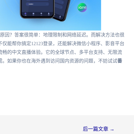
什么原因？答案很简单：地理限制和网络延迟。而解决方法也很
不仅能帮你搞定12123登录，还能解决微信小程序、影音平台
来流畅的中文直播体验。它的全球节点、多平台支持、无限流
需。如果你也在海外遇到访问国内资源的问题，不妨试试
番
后一篇文章
→