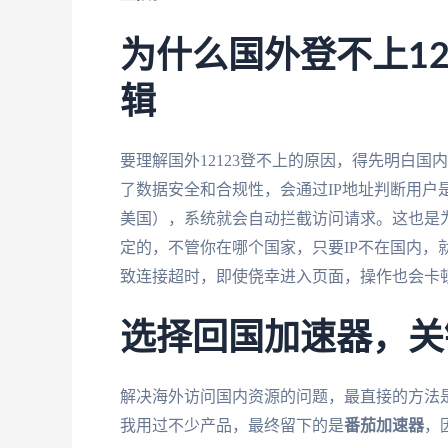
为什么国外登不上12
辑
要理解国外12123登不上的原因，得先明白国
了数据安全和合规性，会通过IP地址判断用户
美国），系统就会自动拦截访问请求。这也是为什
定的，不管你在哪个国家，只要IP不在国内，
致连接超时，即使侥幸进入页面，操作也会卡
选择回国加速器，关
解决海外访问国内资源的问题，最直接的方法
我用过不少产品，最终留下的是
番茄加速器
，