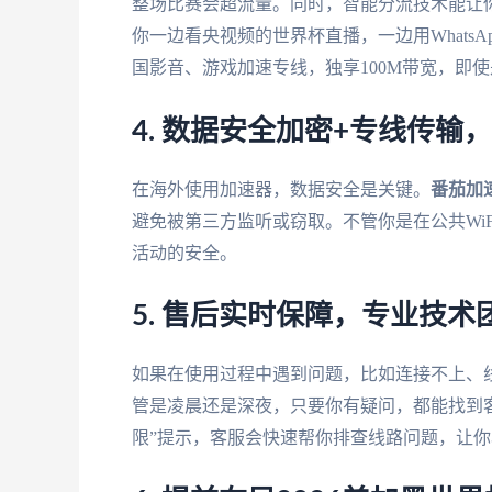
整场比赛会超流量。同时，智能分流技术能让
你一边看央视频的世界杯直播，一边用Whats
国影音、游戏加速专线，独享100M带宽，即
4. 数据安全加密+专线传输
在海外使用加速器，数据安全是关键。
番茄加
避免被第三方监听或窃取。不管你是在公共Wi
活动的安全。
5. 售后实时保障，专业技
如果在使用过程中遇到问题，比如连接不上、
管是凌晨还是深夜，只要你有疑问，都能找到
限”提示，客服会快速帮你排查线路问题，让