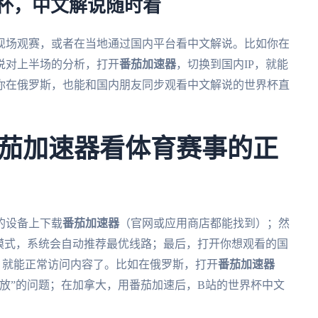
世界杯，中文解说随时看
去现场观赛，或者在当地通过国内平台看中文解说。比如你在
说对上半场的分析，打开
番茄加速器
，切换到国内IP，就能
你在俄罗斯，也能和国内朋友同步观看中文解说的世界杯直
茄加速器看体育赛事的正
的设备上下载
番茄加速器
（官网或应用商店都能找到）；然
模式，系统会自动推荐最优线路；最后，打开你想观看的国
，就能正常访问内容了。比如在俄罗斯，打开
番茄加速器
放”的问题；在加拿大，用番茄加速后，B站的世界杯中文