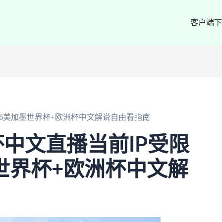
客户端下
26美加墨世界杯+欧洲杯中文解说自由看指南
中文直播当前IP受限
墨世界杯+欧洲杯中文解