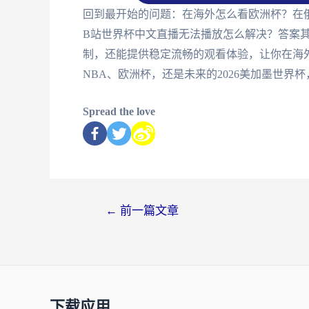
回到最开始的问题：在海外怎么看欧洲杯？在俄
B站世界杯中文直播无法播放怎么解决？答案
制，还能提供稳定流畅的观看体验，让你在海
NBA、欧洲杯，还是未来的2026美加墨世界杯
Spread the love
←
前一篇文章
下载应用