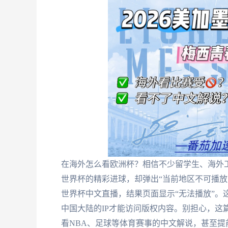
在海外怎么看欧洲杯？相信不少留学生、海外
世界杯的精彩进球，却弹出“当前地区不可播放
世界杯中文直播，结果页面显示“无法播放”。
中国大陆的IP才能访问版权内容。别担心，这
看NBA、足球等体育赛事的中文解说，甚至提前