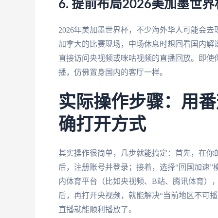
6. 提前布局2026美加墨
2026年美加墨世界杯，不少海外华人可能会
加拿大的比赛现场，中场休息时想回看国内解
直接访问央视频或咪咕视频的直播回放。即使
播，仿佛置身国内的客厅一样。
实际操作步骤：用番
确打开方式
其实操作很简单，几步就能搞定：首先，在你
后，注册账号并登录；接着，选择“回国加速”
内体育平台（比如央视频、B站、腾讯体育）
后，再打开央视频，就能解决“当前地区不可播
直播就能顺利播放了。