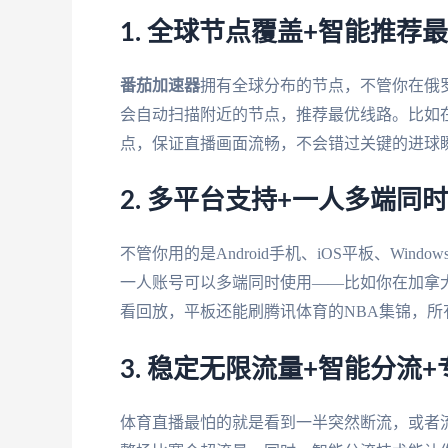
1. 全球节点覆盖+智能推
番茄加速器
拥有全球分布的节点，不管你在俄
会自动扫描附近的节点，推荐最优线路。比如
点，保证直播画面流畅，不会错过关键的进球
2. 多平台支持+一人多端同
不管你用的是Android手机、iOS平板、Windo
一人账号可以多端同时使用——比如你在加拿
看回放，平板还能刷腾讯体育的NBA集锦，
3. 稳定无限流量+智能分流
体育直播最怕的就是看到一半突然断流，或者