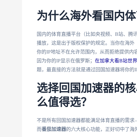
为什么海外看国内体
国内的体育直播平台（比如央视频、B站、腾
播放，这是出于版权保护的规定。当你在海外
你的IP地址不在允许范围内，从而拒绝提供内
因为你的IP显示在俄罗斯；
在加拿大看B站世
题，最直接的方法就是通过回国加速器将你的I
选择回国加速器的核
么值得选？
不是所有回国加速器都能满足体育直播的需求
而
番茄加速器
的六大核心功能，正好切中了海