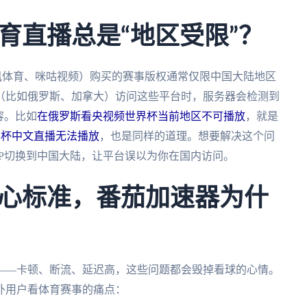
育直播总是“地区受限”？
讯体育、咪咕视频）购买的赛事版权通常仅限中国大陆地区
（比如俄罗斯、加拿大）访问这些平台时，服务器会检测到
容。比如
在俄罗斯看央视频世界杯当前地区不可播放
，就是
界杯中文直播无法播放
，也是同样的道理。想要解决这个问
P切换到中国大陆，让平台误以为你在国内访问。
心标准，番茄加速器为什
——卡顿、断流、延迟高，这些问题都会毁掉看球的心情。
外用户看体育赛事的痛点：