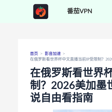
番茄VPN
首页
影音加速
在俄罗斯看世界杯中文直播当前IP受限制？20
在俄罗斯看世界杯
制？2026美加
说自由看指南