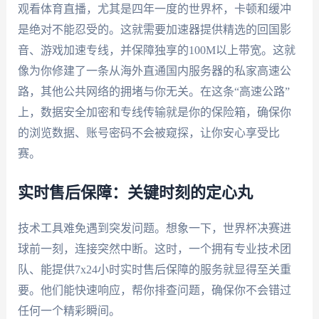
观看体育直播，尤其是四年一度的世界杯，卡顿和缓冲
是绝对不能忍受的。这就需要加速器提供精选的回国影
音、游戏加速专线，并保障独享的100M以上带宽。这就
像为你修建了一条从海外直通国内服务器的私家高速公
路，其他公共网络的拥堵与你无关。在这条“高速公路”
上，数据安全加密和专线传输就是你的保险箱，确保你
的浏览数据、账号密码不会被窥探，让你安心享受比
赛。
实时售后保障：关键时刻的定心丸
技术工具难免遇到突发问题。想象一下，世界杯决赛进
球前一刻，连接突然中断。这时，一个拥有专业技术团
队、能提供7x24小时实时售后保障的服务就显得至关重
要。他们能快速响应，帮你排查问题，确保你不会错过
任何一个精彩瞬间。