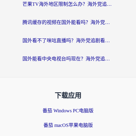
芒果TV海外地区限制怎么办？海外党追剧看片的实用加速器选择指南
腾讯缓存的视频在国外能看吗？海外党追剧看片的终极解决方案
国外看不了咪咕直播吗？海外党追剧看片的加速器选择指南
国外能看中央电视台吗现在？海外党追剧看央视的实用指南
下载应用
番茄 Windows PC电脑版
番茄 macOS苹果电脑版