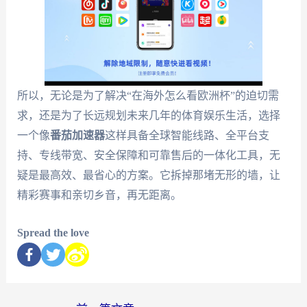
所以，无论是为了解决“在海外怎么看欧洲杯”的迫切需
求，还是为了长远规划未来几年的体育娱乐生活，选择
一个像
番茄加速器
这样具备全球智能线路、全平台支
持、专线带宽、安全保障和可靠售后的一体化工具，无
疑是最高效、最省心的方案。它拆掉那堵无形的墙，让
精彩赛事和亲切乡音，再无距离。
Spread the love