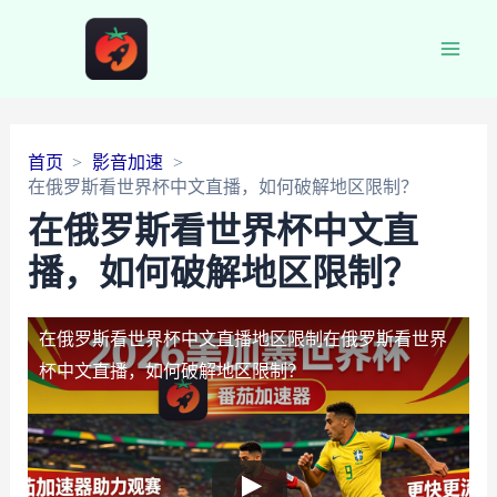
Main
Men
首页
影音加速
在俄罗斯看世界杯中文直播，如何破解地区限制？
在俄罗斯看世界杯中文直
播，如何破解地区限制？
在俄罗斯看世界杯中文直播地区限制
在俄罗斯看世界
杯中文直播，如何破解地区限制？