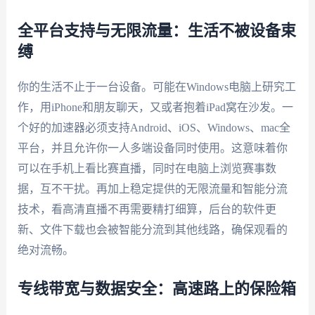
全平台支持与无限流量：生活不被设备束
缚
你的生活不止于一台设备。可能在Windows电脑上研究工
作，用iPhone和朋友聊天，又或者抱着iPad窝在沙发。一
个好的加速器必须支持Android、iOS、Windows、mac全
平台，并且允许你一人多端设备同时使用。这意味着你
可以在手机上看比赛直播，同时在电脑上浏览赛事数
据，互不干扰。再加上稳定提供的无限流量和智能分流
技术，看高清直播不再需要精打细算，后台的软件更
新、文件下载也会被智能分流到其他线路，确保观看的
绝对流畅。
专线带宽与数据安全：高速路上的保险箱