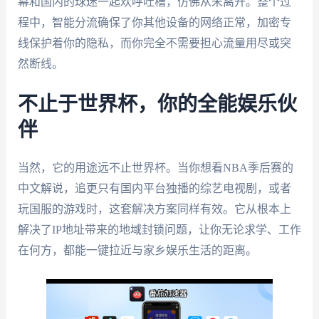
幕和国内的球迷一起欢呼吐槽，仿佛从未离开。整个过
程中，智能分流确保了你其他设备的网络正常，加密专
线保护着你的隐私，而你完全不需要担心流量用尽或突
然断线。
不止于世界杯，你的全能娱乐伙
伴
当然，它的用途远不止世界杯。当你想看NBA季后赛的
中文解说，追更只有国内平台独播的综艺电视剧，或者
玩国服的游戏时，这套解决方案同样有效。它从根本上
解决了IP地址带来的地域封锁问题，让你无论求学、工作
在何方，都能一键拉近与家乡娱乐生活的距离。