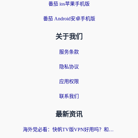
番茄 ios苹果手机版
番茄 Android安卓手机版
关于我们
服务条款
隐私协议
应用权限
联系我们
最新资讯
海外党必看：快帆TV版VPN好用吗？和快游VPN对比哪个回国效果更好？附实用避坑指南