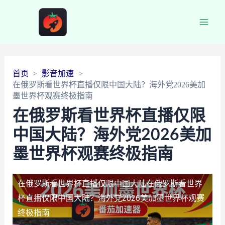
Main
Men
首页
影音加速
在俄罗斯看世界杯直播仅限中国大陆？海外党2026美加
墨世界杯观赛终极指南
在俄罗斯看世界杯直播仅限
中国大陆？海外党2026美加
墨世界杯观赛终极指南
在俄罗斯看世界杯直播仅限中国大陆
在俄罗斯看世界
杯直播仅限中国大陆？海外党2026美加墨世界杯观赛
终极指南