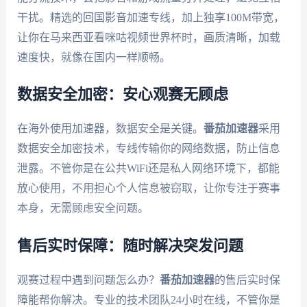
干扰。精选的回国影音加速专线，加上独享100M带宽，
让你在马来西亚看咪咕视频世界杯时，画质清晰，加载
速度快，就像在国内一样顺畅。
数据安全加密：安心观赛无顾虑
在海外使用加速器，数据安全是关键。
番茄加速器
采用
数据安全加密技术，专线传输你的网络数据，防止信息
泄露。不管你是在公共WiFi还是私人网络环境下，都能
放心使用，不用担心个人信息被窃取，让你专注于赛事
本身，无需顾虑安全问题。
售后实时保障：随时解决突发问题
观赛过程中遇到问题怎么办？
番茄加速器
的售后实时保
障能帮你解决。专业的技术团队24小时在线，不管你是