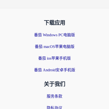
下载应用
番茄 Windows PC电脑版
番茄 macOS苹果电脑版
番茄 ios苹果手机版
番茄 Android安卓手机版
关于我们
服务条款
隐私协议