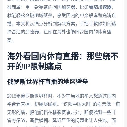
很简单：用一款靠谱的回国加速器，比如
番茄加速器
，
就能轻松突破地域壁垒，享受国内的中文解说和高清直
播。本文将从痛点分析到解决方案，手把手教你如何选
择合适的加速器，让你在海外也能同步国内的体育盛
宴。
海外看国内体育直播：那些绕不
开的IP限制痛点
俄罗斯世界杯直播的地区壁垒
2018年俄罗斯世界杯时，不少在当地的华人想通过国内
平台看直播，却屡屡碰壁。“仅限中国大陆”的提示像一道
无形的墙，把他们挡在精彩赛事之外。即便找到一些非
官方渠道，画质模糊、延迟严重的问题也让人头疼。而