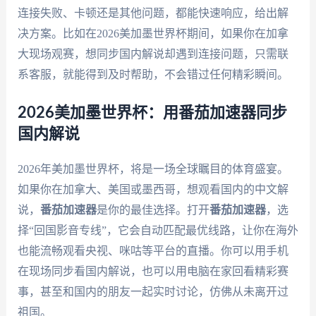
连接失败、卡顿还是其他问题，都能快速响应，给出解
决方案。比如在2026美加墨世界杯期间，如果你在加拿
大现场观赛，想同步国内解说却遇到连接问题，只需联
系客服，就能得到及时帮助，不会错过任何精彩瞬间。
2026美加墨世界杯：用番茄加速器同步
国内解说
2026年美加墨世界杯，将是一场全球瞩目的体育盛宴。
如果你在加拿大、美国或墨西哥，想观看国内的中文解
说，
番茄加速器
是你的最佳选择。打开
番茄加速器
，选
择“回国影音专线”，它会自动匹配最优线路，让你在海外
也能流畅观看央视、咪咕等平台的直播。你可以用手机
在现场同步看国内解说，也可以用电脑在家回看精彩赛
事，甚至和国内的朋友一起实时讨论，仿佛从未离开过
祖国。