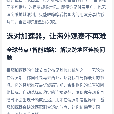
区不可播放”的提示却很常见。即便你是付费用户，也无
法突破地域限制，只能眼睁睁看着国内的朋友分享精彩
瞬间，自己却只能望洋兴叹。
选对加速器，让海外观赛不再难
全球节点+智能线路：解决跨地区连接问
题
番茄加速器
的全球节点分布是其核心优势之一。无论你
在俄罗斯、韩国还是马来西亚，都能找到离你最近的节
点。它的智能推荐最优线路功能，会根据你的位置和网
络状况，自动选择最稳定的连接路径，确保你在观看直
播时不会出现卡顿或延迟。比如在俄罗斯看世界杯，
番
茄加速器
会快速匹配到合适的节点，让你仿佛置身国