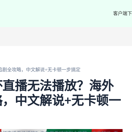
客户端下
追剧全攻略，中文解说+无卡顿一步搞定
杯直播无法播放？海外
，中文解说+无卡顿一