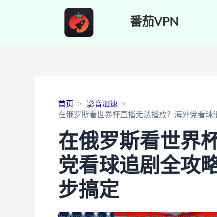
番茄VPN
首页
影音加速
在俄罗斯看世界杯直播无法播放？海外党看球
在俄罗斯看世界
党看球追剧全攻略
步搞定