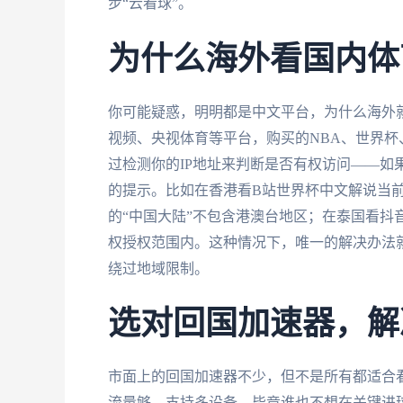
步“云看球”。
为什么海外看国内体
你可能疑惑，明明都是中文平台，为什么海外
视频、央视体育等平台，购买的NBA、世界
过检测你的IP地址来判断是否有权访问——如果
的提示。比如在香港看B站世界杯中文解说当前
的“中国大陆”不包含港澳台地区；在泰国看抖
权授权范围内。这种情况下，唯一的解决办法就
绕过地域限制。
选对回国加速器，解
市面上的回国加速器不少，但不是所有都适合
流量够、支持多设备。毕竟谁也不想在关键进