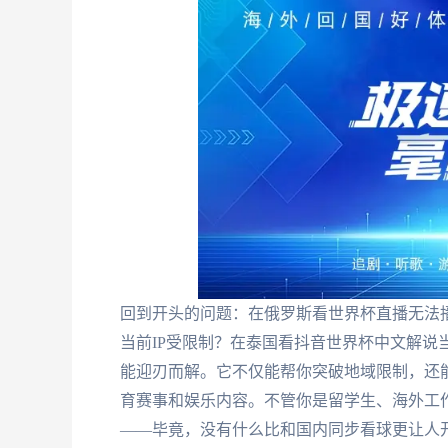
回到开头的问题：在俄罗斯看世界杯直播无法
当前IP受限制？在泰国看抖音世界杯中文解说
能迎刃而解。它不仅能帮你突破地域限制，还
育赛事和娱乐内容。不管你是留学生、海外工
——毕竟，没有什么比和国内同步看球更让人