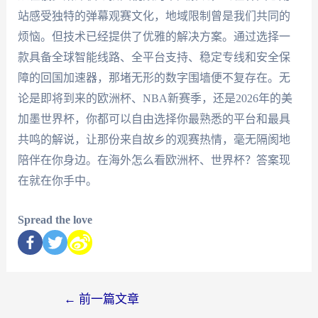
站感受独特的弹幕观赛文化，地域限制曾是我们共同的
烦恼。但技术已经提供了优雅的解决方案。通过选择一
款具备全球智能线路、全平台支持、稳定专线和安全保
障的回国加速器，那堵无形的数字围墙便不复存在。无
论是即将到来的欧洲杯、NBA新赛季，还是2026年的美
加墨世界杯，你都可以自由选择你最熟悉的平台和最具
共鸣的解说，让那份来自故乡的观赛热情，毫无隔阂地
陪伴在你身边。在海外怎么看欧洲杯、世界杯？答案现
在就在你手中。
Spread the love
←
前一篇文章