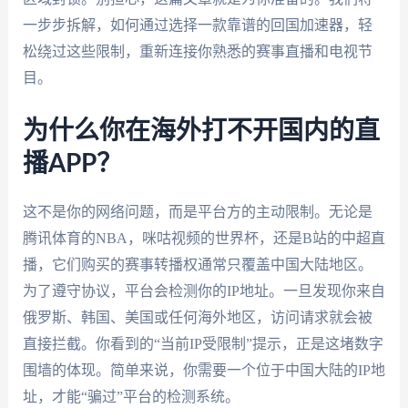
一步步拆解，如何通过选择一款靠谱的回国加速器，轻
松绕过这些限制，重新连接你熟悉的赛事直播和电视节
目。
为什么你在海外打不开国内的直
播APP？
这不是你的网络问题，而是平台方的主动限制。无论是
腾讯体育的NBA，咪咕视频的世界杯，还是B站的中超直
播，它们购买的赛事转播权通常只覆盖中国大陆地区。
为了遵守协议，平台会检测你的IP地址。一旦发现你来自
俄罗斯、韩国、美国或任何海外地区，访问请求就会被
直接拦截。你看到的“当前IP受限制”提示，正是这堵数字
围墙的体现。简单来说，你需要一个位于中国大陆的IP地
址，才能“骗过”平台的检测系统。