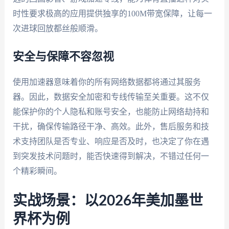
时性要求极高的应用提供独享的100M带宽保障，让每一
次进球回放都丝般顺滑。
安全与保障不容忽视
使用加速器意味着你的所有网络数据都将通过其服务
器。因此，数据安全加密和专线传输至关重要。这不仅
能保护你的个人隐私和账号安全，也能防止网络劫持和
干扰，确保传输路径干净、高效。此外，售后服务和技
术支持团队是否专业、响应是否及时，也决定了你在遇
到突发技术问题时，能否快速得到解决，不错过任何一
个精彩瞬间。
实战场景：以2026年美加墨世
界杯为例