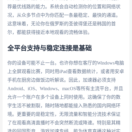
荐最优线路的能力。系统会自动检测你的位置和网络状
况，从众多节点中为你匹配一条最稳定、最快的通道。
这意味着，无论你在俄罗斯的圣彼得堡还是韩国的首
尔，都能获得接近本地观看的流畅体验。
全平台支持与稳定连接是基础
你的设备可能不止一台。也许你想在客厅的Windows电脑
上全屏观看比赛，同时用iPad查看数据统计，或者用安卓
手机在厨房边做饭边听解说。因此，加速器必须支持
Android、iOS、Windows、macOS等所有主流平台，并且
允许一个账户在多个设备上同时使用。这确保了你的数
字生活不被割裂，随时随地都能接入熟悉的国内网络环
境。更重要的是稳定性，无限流量和智能分流技术保证
了在观看高清直播时不会突然断流或降速。特别是其精
选的回国影音、游戏加速专线，能为体育直播这种对实