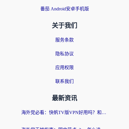
番茄 Android安卓手机版
关于我们
服务条款
隐私协议
应用权限
联系我们
最新资讯
海外党必看：快帆TV版VPN好用吗？和快游VPN对比哪个回国效果更好？附实用避坑指南