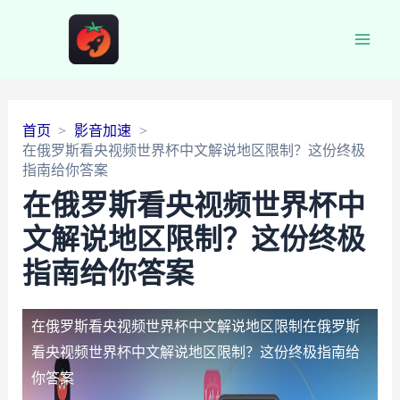
Main
Men
首页
影音加速
在俄罗斯看央视频世界杯中文解说地区限制？这份终极
指南给你答案
在俄罗斯看央视频世界杯中
文解说地区限制？这份终极
指南给你答案
在俄罗斯看央视频世界杯中文解说地区限制
在俄罗斯
看央视频世界杯中文解说地区限制？这份终极指南给
你答案