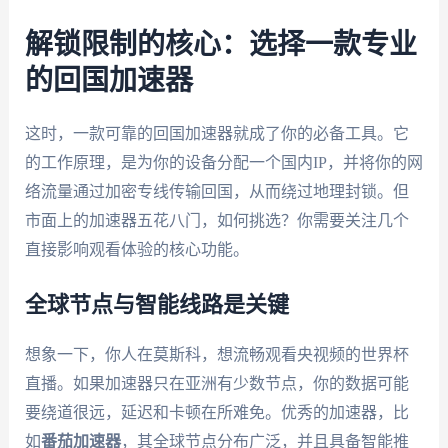
解锁限制的核心：选择一款专业
的回国加速器
这时，一款可靠的回国加速器就成了你的必备工具。它
的工作原理，是为你的设备分配一个国内IP，并将你的网
络流量通过加密专线传输回国，从而绕过地理封锁。但
市面上的加速器五花八门，如何挑选？你需要关注几个
直接影响观看体验的核心功能。
全球节点与智能线路是关键
想象一下，你人在莫斯科，想流畅观看央视频的世界杯
直播。如果加速器只在亚洲有少数节点，你的数据可能
要绕道很远，延迟和卡顿在所难免。优秀的加速器，比
如
番茄加速器
，其全球节点分布广泛，并且具备智能推