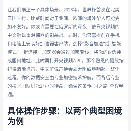
让我们展望一个具体场景。2026年，世界杯首次在北美
三国举行，比赛时间对于亚洲、欧洲的海外华人可能更
加不友好。你或许需要在俄罗斯的深夜，依靠央视频的
中文解说重温梅西的谢幕战。届时，你只需提前在手机
和电脑上安装好加速器客户端，选择“影音加速”或“智能
模式”一键连接。加速器会通过加密专线，将你的IP伪装
成国内地址。此时再打开央视频APP，那个熟悉的播放按
钮将清晰点击，中文解说声便会毫无阻碍地响起。整个
过程，你的数据安全由专业加密技术护航，而背后专业
的技术团队则7x24小时待命，确保这条“回国之路”全程畅
通。
具体操作步骤：以两个典型困境
为例