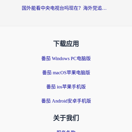
国外能看中央电视台吗现在？海外党追剧看央视的实用指南
下载应用
番茄 Windows PC电脑版
番茄 macOS苹果电脑版
番茄 ios苹果手机版
番茄 Android安卓手机版
关于我们