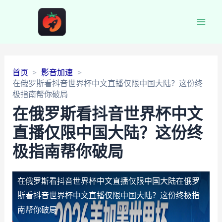
Main
Men
首页
影音加速
在俄罗斯看抖音世界杯中文直播仅限中国大陆？这份终
极指南帮你破局
在俄罗斯看抖音世界杯中文
直播仅限中国大陆？这份终
极指南帮你破局
在俄罗斯看抖音世界杯中文直播仅限中国大陆
在俄罗
斯看抖音世界杯中文直播仅限中国大陆？这份终极指
南帮你破局