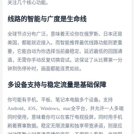
关注几个核心功能。
线路的智能与广度是生命线
全球节点分布广泛，意味着无论你在俄罗斯、日本还是
美国，都能就近接入。而智能推荐最优线路功能则更重
要，它能自动为你选择当前最稳定、延迟最低的回国通
道，无需你手动反复切换尝试。这保证了从比赛第一分
钟到伤停补时，画面都能连贯如丝。
多设备支持与稳定流量是基础保障
你可能有手机、平板、笔记本电脑多个设备。支持
Android、iOS、Windows、mac全平台，并允许一人多端
同时使用，意味着你可以在客厅电视投屏，同时用手机
刷着赛事数据。稳定无限流量和独享带宽承诺，则是应