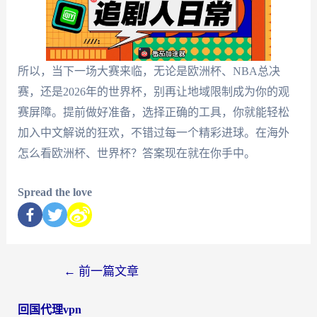
所以，当下一场大赛来临，无论是欧洲杯、NBA总决
赛，还是2026年的世界杯，别再让地域限制成为你的观
赛屏障。提前做好准备，选择正确的工具，你就能轻松
加入中文解说的狂欢，不错过每一个精彩进球。在海外
怎么看欧洲杯、世界杯？答案现在就在你手中。
Spread the love
←
前一篇文章
回国代理vpn