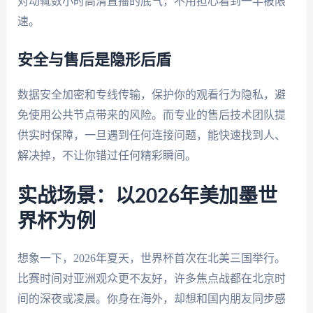
对动辄数小时高清直播的底气，不用担心看到一半被限
速。
安全与售后是隐形后盾
数据安全加密和专线传输，保护你的观看行为隐私，避
免使用公共节点带来的风险。而专业的售后技术团队提
供实时保障，一旦遇到任何连接问题，能快速找到人、
解决掉，不让你错过任何精彩瞬间。
实战场景：以2026年美加墨世
界杯为例
想象一下，2026年夏天，世界杯首次在北美三国举行。
比赛时间对亚洲观众更不友好，许多焦点战都在北京时
间的深夜或凌晨。你身在海外，却想和国内朋友同步感