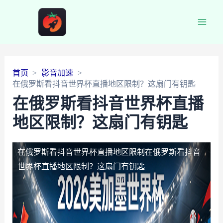
Main
Men
首页
影音加速
在俄罗斯看抖音世界杯直播地区限制？这扇门有钥匙
在俄罗斯看抖音世界杯直播
地区限制？这扇门有钥匙
在俄罗斯看抖音世界杯直播地区限制
在俄罗斯看抖音
世界杯直播地区限制？这扇门有钥匙