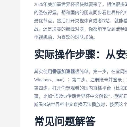
2026年美加墨世界杯很快就要来了，相信很
的圣彼得堡，想和国内的朋友同步看世界杯的
最优节点，然后打开央视体育或者B站，就能看
战，还是决赛的巅峰对决，你都能享受到流畅
电视机前，为喜欢的球队加油。
实际操作步骤：从安
其实使用
番茄加速器
很简单。第一步，在官网
Windows、mac）；第二步，注册账号并登
第四步，打开你想观看的国内直播平台（比如
事，比如“埃及vs伊朗世界杯中文解说”，就
斯看B站世界杯中文直播无法播放时，按照这
常见问题解答