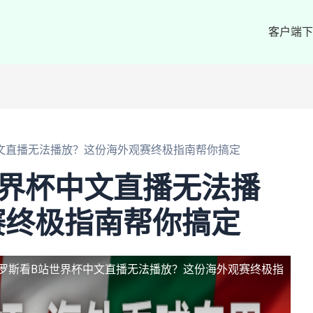
客户端下
文直播无法播放？这份海外观赛终极指南帮你搞定
世界杯中文直播无法播
赛终极指南帮你搞定
罗斯看B站世界杯中文直播无法播放？这份海外观赛终极指