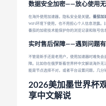
数据安全加密——放心使用
在海外使用加速器，隐私安全是关键。
番茄加
WiFi环境下使用，也不用担心个人信息泄露。
番茄的加密技术能保护你的浏览记录和账号信
实时售后保障——遇到问题
不管是新手还是老用户，使用加速器时难免会
障。比如你在俄罗斯看世界杯中文解说海外无
能是节点选择不对，或者平台设置问题，几分
2026美加墨世界
享中文解说