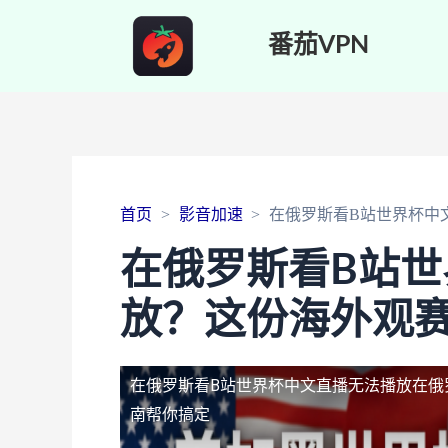
番茄VPN
首页
影音加速
在俄罗斯看B站世界杯中
在俄罗斯看B站
放？这份海外观
在俄罗斯看B站世界杯中文直播无法播放
在俄
南帮你搞定