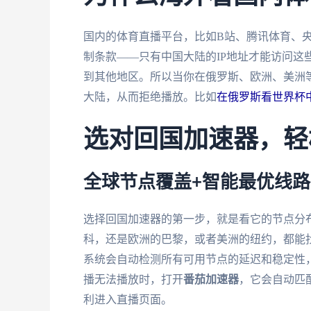
国内的体育直播平台，比如B站、腾讯体育、
制条款——只有中国大陆的IP地址才能访问这
到其他地区。所以当你在俄罗斯、欧洲、美洲等
大陆，从而拒绝播放。比如
在俄罗斯看世界杯
选对回国加速器，轻
全球节点覆盖+智能最优线路
选择回国加速器的第一步，就是看它的节点分
科，还是欧洲的巴黎，或者美洲的纽约，都能
系统会自动检测所有可用节点的延迟和稳定性
播无法播放时，打开
番茄加速器
，它会自动匹
利进入直播页面。