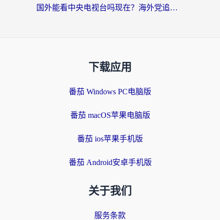
国外能看中央电视台吗现在？海外党追剧看央视的实用指南
下载应用
番茄 Windows PC电脑版
番茄 macOS苹果电脑版
番茄 ios苹果手机版
番茄 Android安卓手机版
关于我们
服务条款