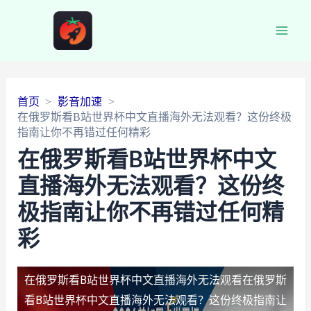
Main
Men
首页
影音加速
在俄罗斯看B站世界杯中文直播海外无法观看？这份终极
指南让你不再错过任何精彩
在俄罗斯看B站世界杯中文
直播海外无法观看？这份终
极指南让你不再错过任何精
彩
在俄罗斯看B站世界杯中文直播海外无法观看
在俄罗斯
看B站世界杯中文直播海外无法观看？这份终极指南让