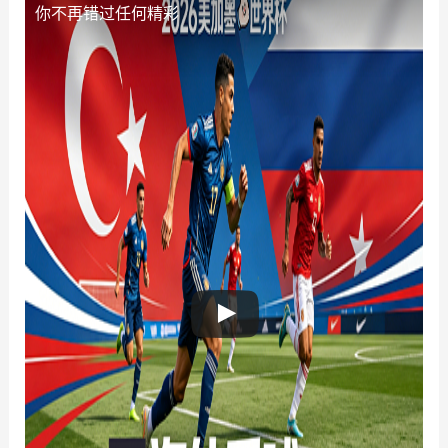
你不再错过任何精彩