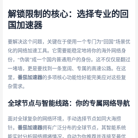
解锁限制的核心：选择专业的回
国加速器
要解决这个问题，关键在于使用一个专门为“回国”场景优
化的网络加速工具。它需要能稳定地将你的海外网络身
份，“伪装”成一个国内普通用户的身份。这不仅仅是翻过
一堵墙，更是要找到一条宽阔、专属的高速公路。在这
里，
番茄加速器
的多项核心功能恰好能完美应对这些复
杂需求。
全球节点与智能线路：你的专属网络导航
面对全球复杂的网络环境，手动选择节点如同大海捞
针。
番茄加速器
拥有广泛分布的全球节点，其智能系统
能实时分析网络拥堵情况，自动为你推荐并连接至最优