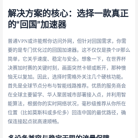
解决方案的核心：选择一款真正
的“回国”加速器
普通VPN或许能帮你访问外网，但针对回国需求，你需
要的是专门优化过的回国加速器。这不仅仅是换个IP那么
简单，它关乎速度、稳定与安全。想象一下，在世界杯
决赛加时赛的关键时刻，画面突然卡顿或断开，那种懊
恼无以复加。因此，选择时需格外关注几个硬核功能。
首先是全球节点分布与智能线路推荐。优质的服务商会
在全球主要留学、华人聚居城市部署接入点，并利用智
能算法，根据你的实时网络状况，毫秒级推荐从你所在
位置（比如莫斯科或多伦多）回连中国的最优路径，确
保连接起点就高速顺畅。