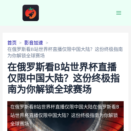
Main
Men
首页
影音加速
在俄罗斯看B站世界杯直播仅限中国大陆？这份终极指南
为你解锁全球赛场
在俄罗斯看B站世界杯直播
仅限中国大陆？这份终极指
南为你解锁全球赛场
在俄罗斯看B站世界杯直播仅限中国大陆
在俄罗斯看B
站世界杯直播仅限中国大陆？这份终极指南为你解锁
全球赛场