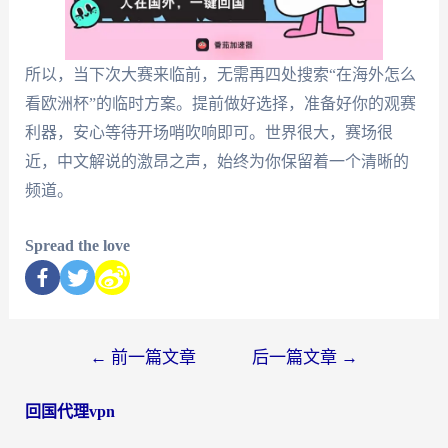
所以，当下次大赛来临前，无需再四处搜索“在海外怎么
看欧洲杯”的临时方案。提前做好选择，准备好你的观赛
利器，安心等待开场哨吹响即可。世界很大，赛场很
近，中文解说的激昂之声，始终为你保留着一个清晰的
频道。
Spread the love
←
前一篇文章
后一篇文章
→
回国代理vpn