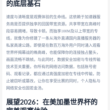
的底层基石
速度与清晰度是观赛体验的生命线。这依赖于加速器服
务商是否提供独享的回国带宽资源。共享带宽在高峰时
段容易拥堵，导致卡顿。而独享100M及以上带宽的专
线，就像为你修建了一条从海外直通国内直播服务器的
私家高速公路，即使是在数百万海外用户同时涌入观看
世界杯揭幕战的晚高峰，也能保障你的连接独占鳌头，
画面流畅不跳帧。与此同时，数据安全加密与专线传输
技术至关重要。你所有的网络访问数据，包括账号密
码、观看记录，都应通过高强度加密在专线中传输，防
止被窃听或篡改，让你在享受比赛的同时，个人隐私与
网络安全也固若金汤。
展望2026：在美加墨世界杯的