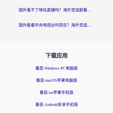
国外看不了咪咕直播吗？海外党追剧看片的加速器选择指南
国外能看中央电视台吗现在？海外党追剧看央视的实用指南
下载应用
番茄 Windows PC电脑版
番茄 macOS苹果电脑版
番茄 ios苹果手机版
番茄 Android安卓手机版