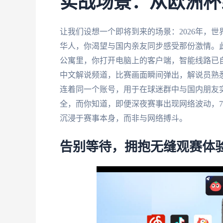
实战场景：从欧洲杯
让我们设想一个即将到来的场景：2026年，
华人，你渴望与国内亲友同步感受那份激情。
公寓里，你打开电脑上的客户端，智能线路已
中文解说频道，比赛画面瞬间弹出，解说员熟
连着同一个账号，用于在球迷群中与国内朋友
全，而你知道，即便深夜赛事出现网络波动，7
沉浸于赛事本身，而非与网络搏斗。
告别等待，拥抱无缝观赛体