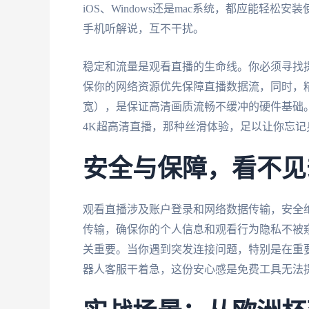
iOS、Windows还是mac系统，都应能轻
手机听解说，互不干扰。
稳定和流量是观看直播的生命线。你必须寻找
保你的网络资源优先保障直播数据流，同时，精
宽），是保证高清画质流畅不缓冲的硬件基础
4K超高清直播，那种丝滑体验，足以让你忘记
安全与保障，看不见
观看直播涉及账户登录和网络数据传输，安全
传输，确保你的个人信息和观看行为隐私不被
关重要。当你遇到突发连接问题，特别是在重
器人客服干着急，这份安心感是免费工具无法