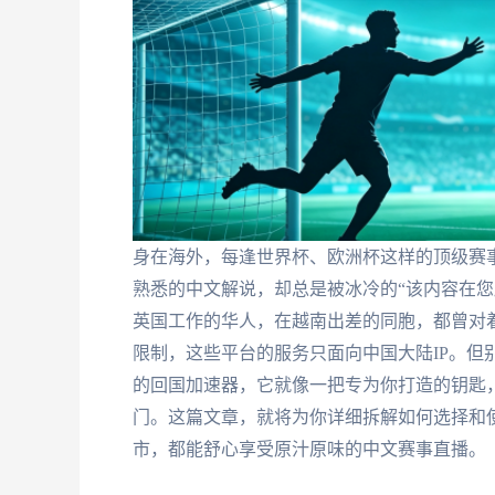
身在海外，每逢世界杯、欧洲杯这样的顶级赛事
熟悉的中文解说，却总是被冰冷的“该内容在您
英国工作的华人，在越南出差的同胞，都曾对
限制，这些平台的服务只面向中国大陆IP。但
的回国加速器，它就像一把专为你打造的钥匙，
门。这篇文章，就将为你详细拆解如何选择和
市，都能舒心享受原汁原味的中文赛事直播。