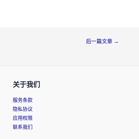
后一篇文章
→
关于我们
服务条款
隐私协议
应用权限
联系我们