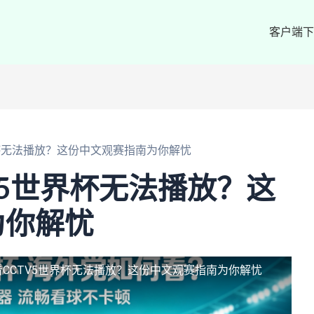
客户端下
界杯无法播放？这份中文观赛指南为你解忧
V5世界杯无法播放？这
为你解忧
CCTV5世界杯无法播放？这份中文观赛指南为你解忧