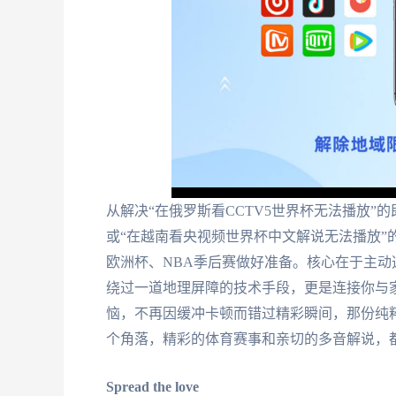
从解决“在俄罗斯看CCTV5世界杯无法播放”
或“在越南看央视频世界杯中文解说无法播放”
欧洲杯、NBA季后赛做好准备。核心在于主
绕过一道地理屏障的技术手段，更是连接你与
恼，不再因缓冲卡顿而错过精彩瞬间，那份纯
个角落，精彩的体育赛事和亲切的多音解说，
Spread the love