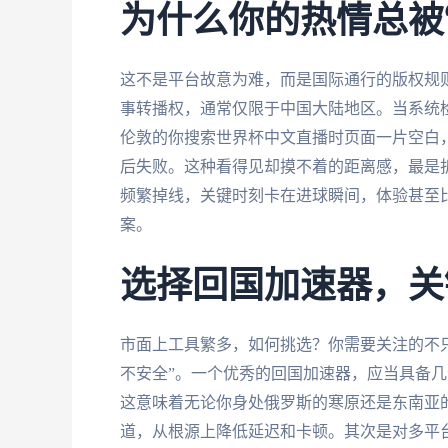
为什么你的热情总被
这不是平台故意为难，而是国际通行的版权规
事转播权，通常仅限于中国大陆地区。当系统检
伦敦的你搜索世界杯中文直播时页面一片空白
后失败。这种看得见却摸不着的距离感，最是
频繁掉线，关键时刻卡在进球瞬间，体验甚至
案。
选择回国加速器，关
市面上工具繁多，如何挑选？你需要关注的不只是
不安全”。一个优秀的回国加速器，应当具备
这意味着无论你身处俄罗斯的寒原还是东南亚
道，从根源上降低延迟和卡顿。其次是对多平台的