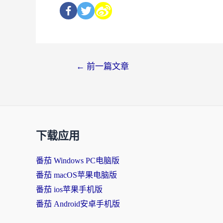
←
前一篇文章
下载应用
番茄 Windows PC电脑版
番茄 macOS苹果电脑版
番茄 ios苹果手机版
番茄 Android安卓手机版