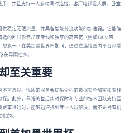
松安装使用，并且支持一人多端同时连接，客厅电视看大屏，卧室
提供稳定无限流量、并具备智能分流功能的加速器。它能确
选的回国影音加速专线和独享的高带宽（例如100M带
。想象一下在美加墨世界杯期间，通过它连接国内平台观看
身在异国他乡。
却至关重要
绝不可忽视。优质的服务会提供全程的数据安全加密和专线
窥探。此外，靠谱的售后实时保障和专业的技术团队支持至
要赛事进行时，能够迅速找到专业人员解决，而不是对着机
提供的。