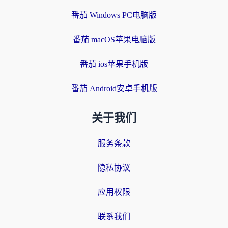
番茄 Windows PC电脑版
番茄 macOS苹果电脑版
番茄 ios苹果手机版
番茄 Android安卓手机版
关于我们
服务条款
隐私协议
应用权限
联系我们