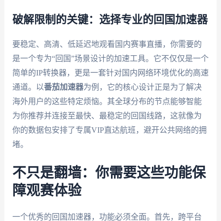
破解限制的关键：选择专业的回国加速器
要稳定、高清、低延迟地观看国内赛事直播，你需要的
是一个专为“回国”场景设计的加速工具。它不仅仅是一个
简单的IP转换器，更是一套针对国内网络环境优化的高速
通道。以
番茄加速器
为例，它的核心设计正是为了解决
海外用户的这些特定烦恼。其全球分布的节点能够智能
为你推荐并连接至最快、最稳定的回国线路，这就像为
你的数据包安排了专属VIP直达航班，避开公共网络的拥
堵。
不只是翻墙：你需要这些功能保
障观赛体验
一个优秀的回国加速器，功能必须全面。首先，跨平台