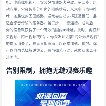
机、电脑或电视）上安装好加速器客户端。第二步，启
动应用，它会智能分析你的网络状况，从众多节点中推
荐一条最优的回国线路，通常会自动选择延迟最低、最
适合影音传输的服务器。第三步，一键连接。成功后，
你的设备就获得了一个有效的国内IP地址。此时，再打开
央视频、腾讯视频或B站，你会发现之前“海外无法观看”
的提示消失了，赛事直播页面可以正常加载、播放。你
可以自由选择解说频道，参与弹幕互动，就像从未离开
过国内。
告别限制，拥抱无缝观赛乐趣