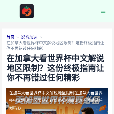
Main
Men
首页
影音加速
在加拿大看世界杯中文解说地区限制？这份终极指南让
你不再错过任何精彩
在加拿大看世界杯中文解说
地区限制？这份终极指南让
你不再错过任何精彩
在加拿大看世界杯中文解说地区限制
在加拿大看世界
杯中文解说地区限制？这份终极指南让你不再错过任
何精彩