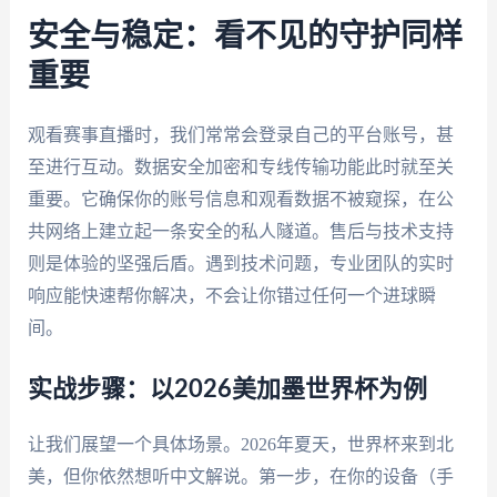
安全与稳定：看不见的守护同样
重要
观看赛事直播时，我们常常会登录自己的平台账号，甚
至进行互动。数据安全加密和专线传输功能此时就至关
重要。它确保你的账号信息和观看数据不被窥探，在公
共网络上建立起一条安全的私人隧道。售后与技术支持
则是体验的坚强后盾。遇到技术问题，专业团队的实时
响应能快速帮你解决，不会让你错过任何一个进球瞬
间。
实战步骤：以2026美加墨世界杯为例
让我们展望一个具体场景。2026年夏天，世界杯来到北
美，但你依然想听中文解说。第一步，在你的设备（手