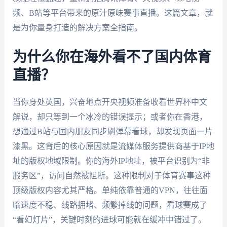
频、B站等平台带来的原汁原味赛事直播。这篇文章，就
是为你量身打造的解决方案全指南。
为什么你在海外看不了国内体育
直播？
当你身处英国，兴奋地点开央视频准备收看世界杯中文
解说，却只等到一个冰冷的错误提示；或者你在香港，
想通过B站与国内朋友同步刷弹幕看球，却发现页面一片
漆黑。这背后的核心原因就是流媒体服务提供商基于IP地
址的版权地域限制。你的海外IP地址，被平台识别为“非
服务区”，访问自然被阻断。这种限制对于体育赛事这种
顶级版权内容尤其严格。单纯依靠普通的VPN，往往面
临速度不稳、线路拥堵、频繁掉线的问题，看球赛成了
“看幻灯片”，关键时刻的进球可能就在缓冲中错过了。