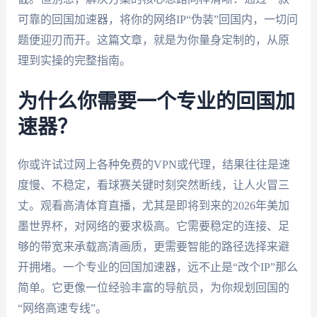
可靠的回国加速器，将你的网络IP“伪装”回国内，一切问
题便迎刃而开。这篇文章，就是为你量身定制的，从原
理到实操的完整指南。
为什么你需要一个专业的回国加
速器？
你或许试过网上各种免费的VPN或代理，结果往往是速
度慢、不稳定，看球赛关键时刻突然断线，让人火冒三
丈。观看高清体育直播，尤其是即将到来的2026年美加
墨世界杯，对网络的要求极高。它需要稳定的连接、足
够的带宽来承载高清画质，更需要智能的路径选择来避
开拥堵。一个专业的回国加速器，远不止是“改个IP”那么
简单。它更像一位经验丰富的导航员，为你规划回国的
“网络高速专线”。