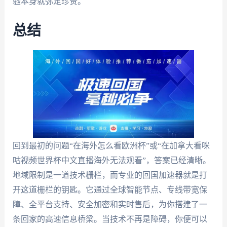
验本身就弥足珍贵。
总结
回到最初的问题“在海外怎么看欧洲杯”或“在加拿大看咪
咕视频世界杯中文直播海外无法观看”，答案已经清晰。
地域限制是一道技术栅栏，而专业的回国加速器就是打
开这道栅栏的钥匙。它通过全球智能节点、专线带宽保
障、全平台支持、安全加密和实时售后，为你搭建了一
条回家的高速信息桥梁。当技术不再是障碍，你便可以