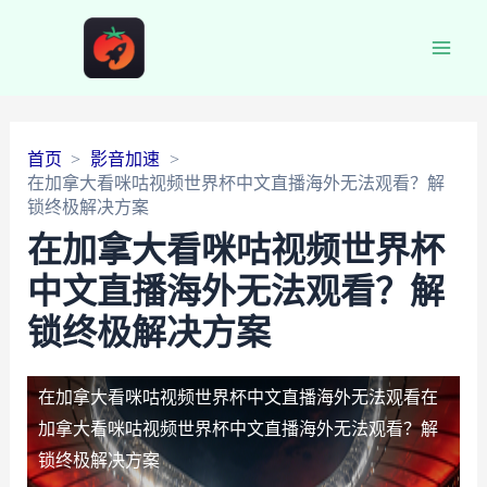
Main
Men
首页
影音加速
在加拿大看咪咕视频世界杯中文直播海外无法观看？解
锁终极解决方案
在加拿大看咪咕视频世界杯
中文直播海外无法观看？解
锁终极解决方案
在加拿大看咪咕视频世界杯中文直播海外无法观看
在
加拿大看咪咕视频世界杯中文直播海外无法观看？解
锁终极解决方案