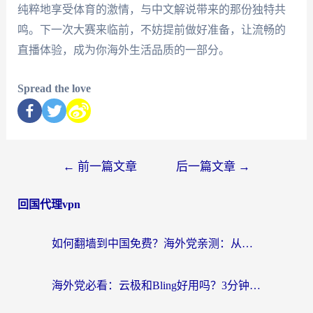
纯粹地享受体育的激情，与中文解说带来的那份独特共
鸣。下一次大赛来临前，不妨提前做好准备，让流畅的
直播体验，成为你海外生活品质的一部分。
Spread the love
←
前一篇文章
后一篇文章
→
回国代理vpn
如何翻墙到中国免费？海外党亲测：从踩坑到选对加速器的全攻略
海外党必看：云极和Bling好用吗？3分钟教你选对回国加速器