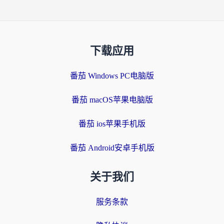
下载应用
番茄 Windows PC电脑版
番茄 macOS苹果电脑版
番茄 ios苹果手机版
番茄 Android安卓手机版
关于我们
服务条款