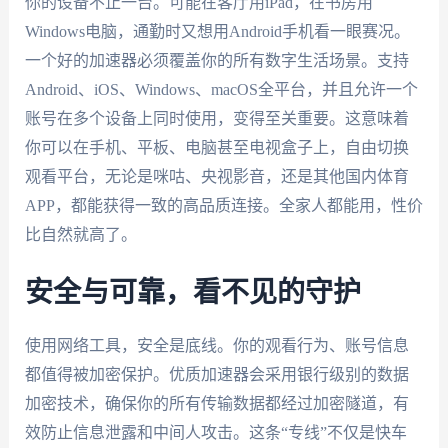
你的设备不止一台。可能在客厅用iPad，在书房用
Windows电脑，通勤时又想用Android手机看一眼赛况。
一个好的加速器必须覆盖你的所有数字生活场景。支持
Android、iOS、Windows、macOS全平台，并且允许一个
账号在多个设备上同时使用，变得至关重要。这意味着
你可以在手机、平板、电脑甚至电视盒子上，自由切换
观看平台，无论是咪咕、央视影音，还是其他国内体育
APP，都能获得一致的高品质连接。全家人都能用，性价
比自然就高了。
安全与可靠，看不见的守护
使用网络工具，安全是底线。你的观看行为、账号信息
都值得被加密保护。优质加速器会采用银行级别的数据
加密技术，确保你的所有传输数据都经过加密隧道，有
效防止信息泄露和中间人攻击。这条“专线”不仅是快车