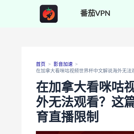
番茄VPN
首页
影音加速
在加拿大看咪咕视频世界杯中文解说海外无法
在加拿大看咪咕
外无法观看？这
育直播限制