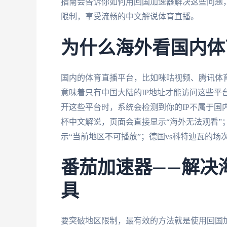
指南会告诉你如何用回国加速器解决这些问题
限制，享受流畅的中文解说体育直播。
为什么海外看国内体
国内的体育直播平台，比如咪咕视频、腾讯体
意味着只有中国大陆的IP地址才能访问这些平
开这些平台时，系统会检测到你的IP不属于国
杯中文解说，页面会直接显示“海外无法观看”
示“当前地区不可播放”；德国vs科特迪瓦的
番茄加速器——解决
具
要突破地区限制，最有效的方法就是使用回国加