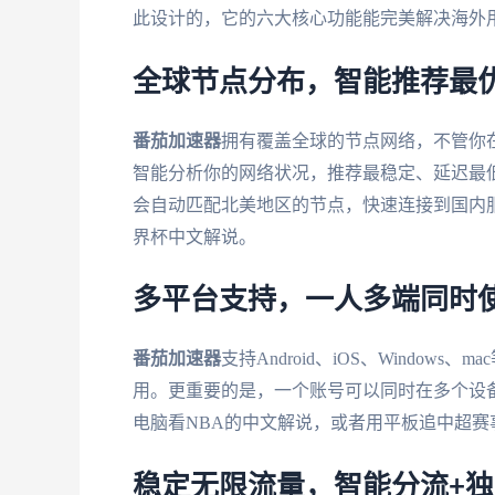
此设计的，它的六大核心功能能完美解决海外
全球节点分布，智能推荐最
番茄加速器
拥有覆盖全球的节点网络，不管你
智能分析你的网络状况，推荐最稳定、延迟最
会自动匹配北美地区的节点，快速连接到国内服
界杯中文解说。
多平台支持，一人多端同时
番茄加速器
支持Android、iOS、Windo
用。更重要的是，一个账号可以同时在多个设
电脑看NBA的中文解说，或者用平板追中超
稳定无限流量，智能分流+