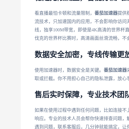
看直播最怕卡顿和流量限制，
番茄加速器
提供
流技术，只加速国内的应用，不会影响你访问
线，独享100M带宽，即使是4K高清的世界杯
伐克的世界杯比赛时，高清画面丝滑流畅，不
数据安全加密，专线传输更
使用加速器时，数据安全是关键。
番茄加速器
取或拦截。你不用担心自己的隐私泄露，放心
售后实时保障，专业技术团
如果在使用过程中遇到任何问题，比如连接不
响应。专业的技术人员会帮你快速排查问题，解
遇到问题，联系客服后，几分钟就能搞定，让