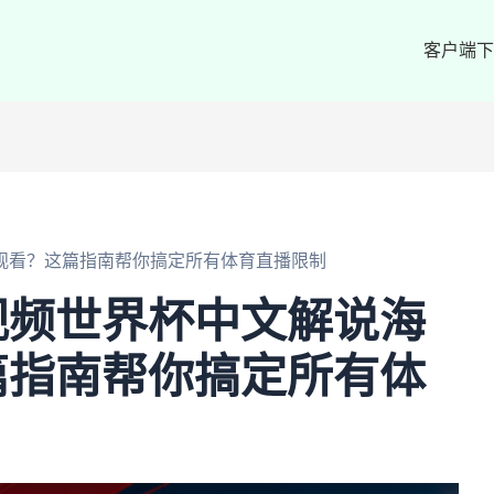
客户端下
观看？这篇指南帮你搞定所有体育直播限制
视频世界杯中文解说海
篇指南帮你搞定所有体