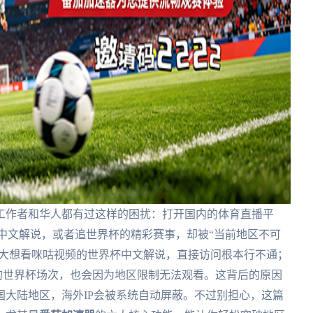
工作者和华人都有过这样的困扰：打开国内的体育直播平
中文解说，或者追世界杯的精彩赛事，却被“当前地区不可
拿大想看咪咕视频的世界杯中文解说，直接访问根本行不通；
样的世界杯场次，也会因为地区限制无法观看。这背后的原因
大陆地区，海外IP会被系统自动屏蔽。不过别担心，这篇