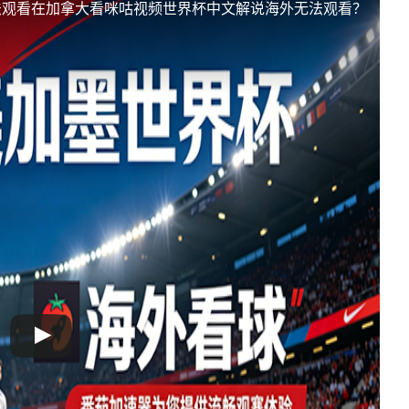
法观看
在加拿大看咪咕视频世界杯中文解说海外无法观看？