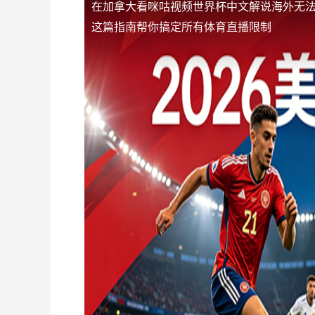
在加拿大看咪咕视频世界杯中文解说海外无
这篇指南帮你搞定所有体育直播限制