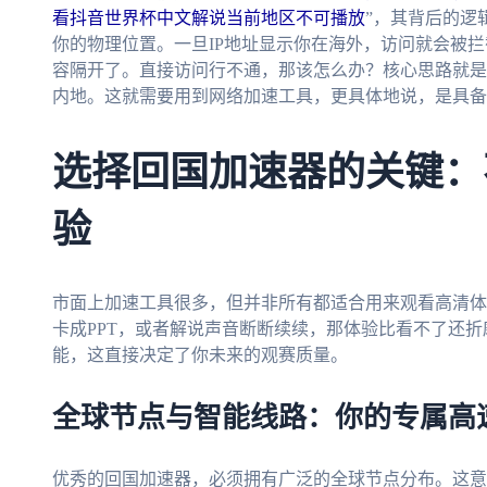
看抖音世界杯中文解说当前地区不可播放
”，其背后的逻
你的物理位置。一旦IP地址显示你在海外，访问就会被
容隔开了。直接访问行不通，那该怎么办？核心思路就是
内地。这就需要用到网络加速工具，更具体地说，是具备
选择回国加速器的关键：
验
市面上加速工具很多，但并非所有都适合用来观看高清体
卡成PPT，或者解说声音断断续续，那体验比看不了还
能，这直接决定了你未来的观赛质量。
全球节点与智能线路：你的专属高
优秀的回国加速器，必须拥有广泛的全球节点分布。这意