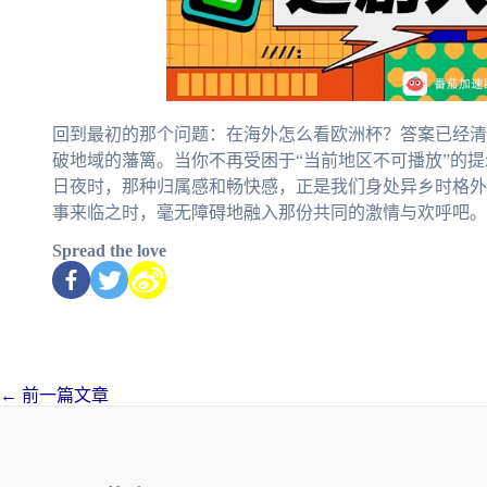
回到最初的那个问题：在海外怎么看欧洲杯？答案已经清
破地域的藩篱。当你不再受困于“当前地区不可播放”的
日夜时，那种归属感和畅快感，正是我们身处异乡时格外
事来临之时，毫无障碍地融入那份共同的激情与欢呼吧。
Spread the love
←
前一篇文章