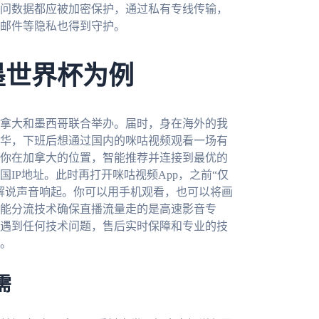
问数据都应被加密保护，通过私有专线传输，
邮件等隐私也得到守护。
墨世界杯为例
加拿大和墨西哥联合举办。届时，身在海外的我
华，下班后想通过国内的咪咕视频观看一场有
你在加拿大的位置，智能推荐并连接到最优的
IP地址。此时再打开咪咕视频App，之前“仅
解说声音响起。你可以用手机观看，也可以将画
能分流技术确保直播流量走的是高速影音专
遇到任何技术问题，售后实时保障和专业的技
。
需