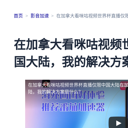
首页
影音加速
在加拿大看咪咕视频世界杯直播仅
在加拿大看咪咕视频
国大陆，我的解决方
在加拿大看咪咕视频世界杯直播仅限中国大陆
在
陆，我的解决方案是什么？