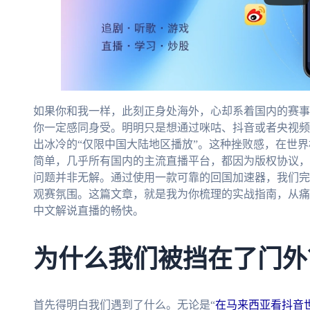
如果你和我一样，此刻正身处海外，心却系着国内的赛事
你一定感同身受。明明只是想通过咪咕、抖音或者央视频
出冰冷的“仅限中国大陆地区播放”。这种挫败感，在世
简单，几乎所有国内的主流直播平台，都因为版权协议，
问题并非无解。通过使用一款可靠的回国加速器，我们完
观赛氛围。这篇文章，就是我为你梳理的实战指南，从痛
中文解说直播的畅快。
为什么我们被挡在了门外
首先得明白我们遇到了什么。无论是“
在马来西亚看抖音