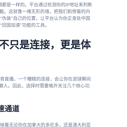
辑都是一样的。平台通过检测你的IP地址来判断
拦截。这就像一堵无形的墙，把我们和想看的内
“伪装”自己的位置，让平台认为你正身处中国
“回国加速”功能的工具。
不只是连接，更是体
育直播。一个糟糕的连接，会让你在进球瞬间
折磨人。因此，选择时需要格外关注几个核心功
速通道
味着无论你在加拿大的多伦多，还是澳大利亚