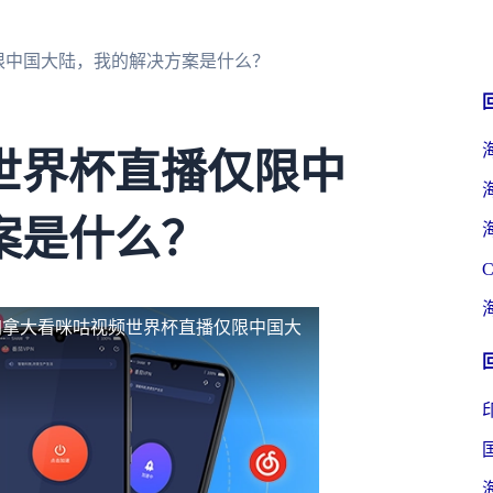
限中国大陆，我的解决方案是什么？
世界杯直播仅限中
案是什么？
加拿大看咪咕视频世界杯直播仅限中国大