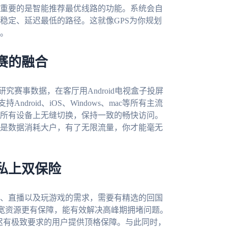
重要的是智能推荐最优线路的功能。系统会自
稳定、延迟最低的路径。这就像GPS为你规划
。
赛的融合
研究赛事数据，在客厅用Android电视盒子投屏
droid、iOS、Windows、mac等所有主流
所有设备上无缝切换，保持一致的畅快访问。
是数据消耗大户，有了无限流量，你才能毫无
私上双保险
、直播以及玩游戏的需求，需要有精选的回国
带宽资源更有保障，能有效解决高峰期拥堵问题。
延迟有极致要求的用户提供顶格保障。与此同时，