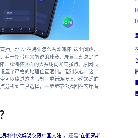
直播，那么“在海外怎么看欧洲杯”这个问题，
，看一场带中文解说的球赛，屏幕上却总是弹
界杯、欧洲杯这样的大赛期间尤其强烈。原因很
设置了严格的地理位置限制。但别灰心，这个
全可以绕过这些限制，重新连接上那份熟悉的
点分析到工具选择，一步步带你找回在客厅看
？
世界杯中文解说仅限中国大陆
”，还是“
在俄罗斯