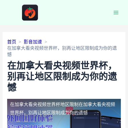
Main
Men
首页
影音加速
在加拿大看央视频世界杯，别再让地区限制成为你的遗
憾
在加拿大看央视频世界杯，
别再让地区限制成为你的遗
憾
在加拿大看央视频世界杯地区限制
在加拿大看央视频
世界杯，别再让地区限制成为你的遗憾