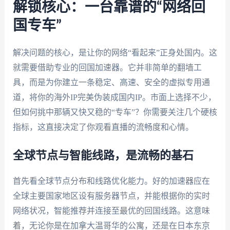
解锁核心：一台靠谱的“网络回
国专车”
解决问题的核心，是让你的网络“看起来”正身处国内。这
就需要借助专业的回国加速器。它并非简单的翻墙工
具，而是为你建立一条稳定、高速、安全的虚拟专用通
道，将你的海外IP完美伪装成国内IP。市面上选择不少，
但如何挑中那辆又快又稳的“专车”？你需要关注几个硬核
指标，这直接决定了你观看直播的流畅度和心情。
全球节点与智能线路，是流畅的基石
首先看全球节点分布和线路优化能力。好的加速器应在
全球主要国家地区设有服务器节点，并能根据你的实时
网络状况，智能推荐并连接至最优的回国线路。这意味
着，无论你是在加拿大温哥华的公寓，还是在日本东京