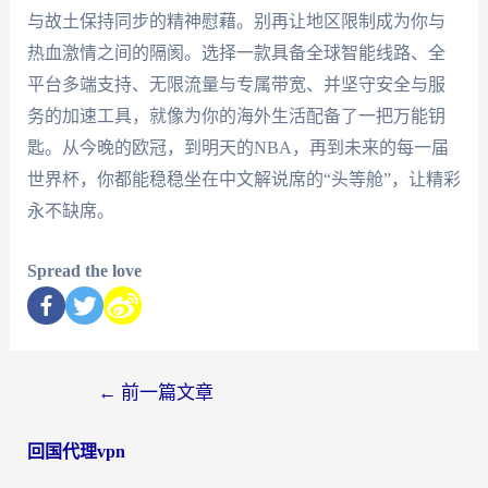
与故土保持同步的精神慰藉。别再让地区限制成为你与
热血激情之间的隔阂。选择一款具备全球智能线路、全
平台多端支持、无限流量与专属带宽、并坚守安全与服
务的加速工具，就像为你的海外生活配备了一把万能钥
匙。从今晚的欧冠，到明天的NBA，再到未来的每一届
世界杯，你都能稳稳坐在中文解说席的“头等舱”，让精彩
永不缺席。
Spread the love
←
前一篇文章
回国代理vpn