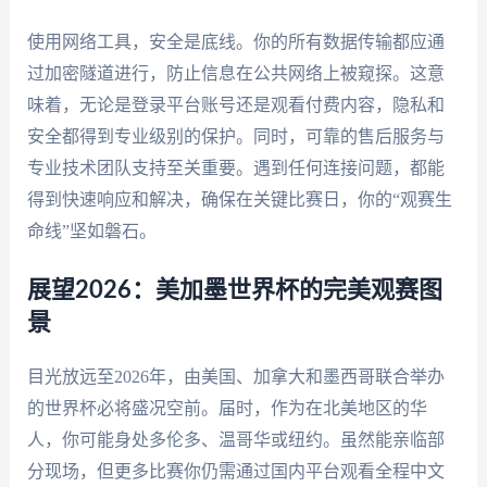
使用网络工具，安全是底线。你的所有数据传输都应通
过加密隧道进行，防止信息在公共网络上被窥探。这意
味着，无论是登录平台账号还是观看付费内容，隐私和
安全都得到专业级别的保护。同时，可靠的售后服务与
专业技术团队支持至关重要。遇到任何连接问题，都能
得到快速响应和解决，确保在关键比赛日，你的“观赛生
命线”坚如磐石。
展望2026：美加墨世界杯的完美观赛图
景
目光放远至2026年，由美国、加拿大和墨西哥联合举办
的世界杯必将盛况空前。届时，作为在北美地区的华
人，你可能身处多伦多、温哥华或纽约。虽然能亲临部
分现场，但更多比赛你仍需通过国内平台观看全程中文