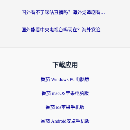
国外看不了咪咕直播吗？海外党追剧看片的加速器选择指南
国外能看中央电视台吗现在？海外党追剧看央视的实用指南
下载应用
番茄 Windows PC电脑版
番茄 macOS苹果电脑版
番茄 ios苹果手机版
番茄 Android安卓手机版