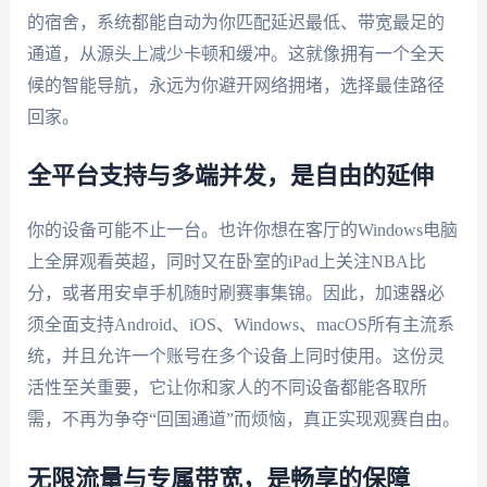
的宿舍，系统都能自动为你匹配延迟最低、带宽最足的
通道，从源头上减少卡顿和缓冲。这就像拥有一个全天
候的智能导航，永远为你避开网络拥堵，选择最佳路径
回家。
全平台支持与多端并发，是自由的延伸
你的设备可能不止一台。也许你想在客厅的Windows电脑
上全屏观看英超，同时又在卧室的iPad上关注NBA比
分，或者用安卓手机随时刷赛事集锦。因此，加速器必
须全面支持Android、iOS、Windows、macOS所有主流系
统，并且允许一个账号在多个设备上同时使用。这份灵
活性至关重要，它让你和家人的不同设备都能各取所
需，不再为争夺“回国通道”而烦恼，真正实现观赛自由。
无限流量与专属带宽，是畅享的保障