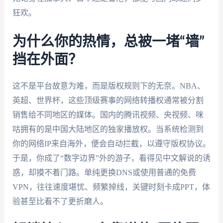
狂欢。
为什么你的热情，总被一堵“墙”
挡在外面？
这不是平台故意为难，而是版权规则下的无奈。NBA、
英超、世界杯，这些顶级赛事的网络转播权通常被分割
销售给不同地区的媒体。国内的腾讯视频、央视频、咪
咕拥有的是中国大陆地区的独家播放权。当系统检测到
你的网络IP来自海外，便会自动拦截，以遵守版权协议。
于是，你成了“数字边界”外的游子，看得见中文解说的诱
惑，却摸不着门路。单纯更换DNS或使用普通的免费
VPN，往往速度堪忧、频繁掉线，关键时刻卡成PPT，体
验甚至比看不了更折磨人。