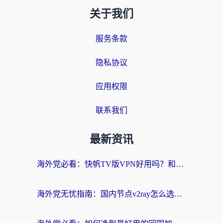
关于我们
服务条款
隐私协议
应用权限
联系我们
最新资讯
海外党必看：快帆TV版VPN好用吗？和快游VPN对比哪个回国效果更好？附实用避坑指南
海外党无忧指南：国内节点v2ray怎么选？一键回国VPN+多场景实测帮你避坑