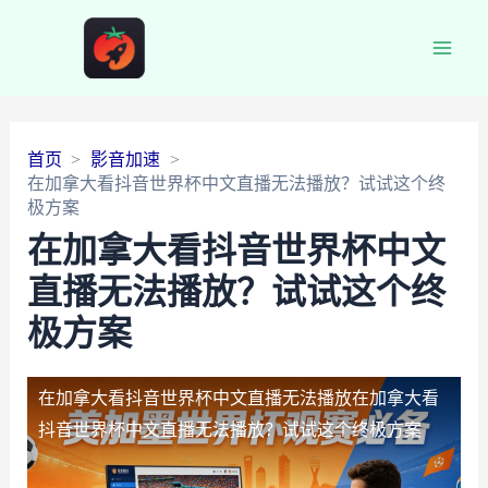
Main
Men
首页
影音加速
在加拿大看抖音世界杯中文直播无法播放？试试这个终
极方案
在加拿大看抖音世界杯中文
直播无法播放？试试这个终
极方案
在加拿大看抖音世界杯中文直播无法播放
在加拿大看
抖音世界杯中文直播无法播放？试试这个终极方案