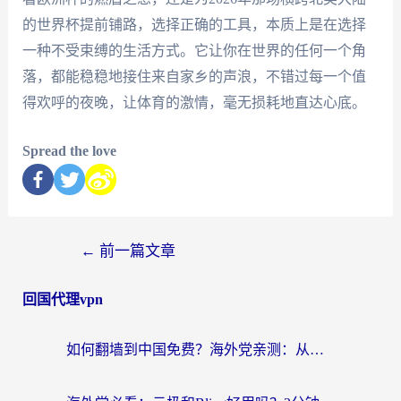
的世界杯提前铺路，选择正确的工具，本质上是在选择
一种不受束缚的生活方式。它让你在世界的任何一个角
落，都能稳稳地接住来自家乡的声浪，不错过每一个值
得欢呼的夜晚，让体育的激情，毫无损耗地直达心底。
Spread the love
←
前一篇文章
回国代理vpn
如何翻墙到中国免费？海外党亲测：从踩坑到选对加速器的全攻略