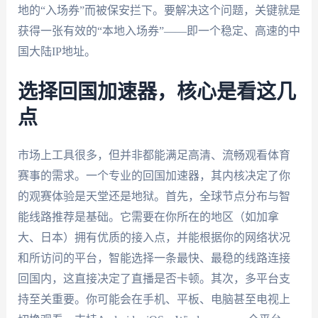
地的“入场券”而被保安拦下。要解决这个问题，关键就是
获得一张有效的“本地入场券”——即一个稳定、高速的中
国大陆IP地址。
选择回国加速器，核心是看这几
点
市场上工具很多，但并非都能满足高清、流畅观看体育
赛事的需求。一个专业的回国加速器，其内核决定了你
的观赛体验是天堂还是地狱。首先，全球节点分布与智
能线路推荐是基础。它需要在你所在的地区（如加拿
大、日本）拥有优质的接入点，并能根据你的网络状况
和所访问的平台，智能选择一条最快、最稳的线路连接
回国内，这直接决定了直播是否卡顿。其次，多平台支
持至关重要。你可能会在手机、平板、电脑甚至电视上