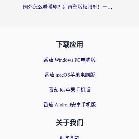
国外怎么看番剧？别再愁版权限制！一个工具解决所有回国追剧难题
下载应用
番茄 Windows PC电脑版
番茄 macOS苹果电脑版
番茄 ios苹果手机版
番茄 Android安卓手机版
关于我们
服务条款