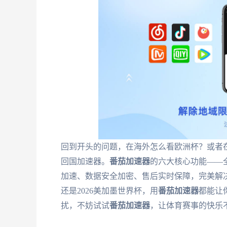
回到开头的问题，在海外怎么看欧洲杯？或者在
回国加速器。
番茄加速器
的六大核心功能——
加速、数据安全加密、售后实时保障，完美解
还是2026美加墨世界杯，用
番茄加速器
都能让
扰，不妨试试
番茄加速器
，让体育赛事的快乐