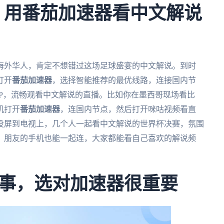
杯：用番茄加速器看中文解说
为海外华人，肯定不想错过这场足球盛宴的中文解说。到时
打开
番茄加速器
，选择智能推荐的最优线路，连接国内节
P，流畅观看中文解说的直播。比如你在墨西哥现场看比
机打开
番茄加速器
，连国内节点，然后打开咪咕视频看直
投屏到电视上，几个人一起看中文解说的世界杯决赛，氛围
，朋友的手机也能一起连，大家都能看自己喜欢的解说频
事，选对加速器很重要