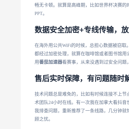
畅无卡顿。就算是高峰期，比如世界杯决赛的
PPT。
数据安全加密+专线传输，
在海外用公共WiFi的时候，总担心数据被窃取
都经过加密处理，就算在咖啡馆或者图书馆用
用
番茄加速器
看赛事，从来没遇到过安全问题
售后实时保障，有问题随时
技术问题总是难免的，比如有时候连接不上节
术团队24小时在线。有一次我在加拿大看抖
我排查问题，重新推荐了一条线路，几分钟就
顾之忧。