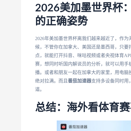
2026美加墨世界
的正确姿势
2026年美加墨世界杯离我们越来越近了，作
候，不管你在加拿大、美国还是墨西哥，只要
点，就能打开抖音、咪咕视频或者央视体育AP
赛，想同时听国内解说员的分析，就可以用手
播。或者和朋友一起在加拿大的家里，用电脑
绝对拉满。而且
番茄加速器
支持多设备同时用
道。
总结：海外看体育赛