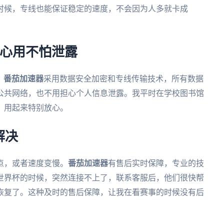
时候，专线也能保证稳定的速度，不会因为人多就卡成
放心用不怕泄露
。
番茄加速器
采用数据安全加密和专线传输技术，所有数据
公共网络，也不用担心个人信息泄露。我平时在学校图书馆
，用起来特别放心。
解决
点，或者速度变慢。
番茄加速器
有售后实时保障，专业的技
音世界杯的时候，突然连接不上了，联系客服后，他们很快帮
恢复了。这种及时的售后保障，让我在看赛事的时候没有后