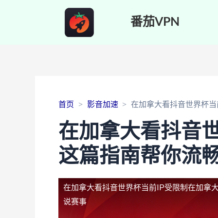
番茄VPN
首页
影音加速
在加拿大看抖音世界杯当
在加拿大看抖音世
这篇指南帮你流
在加拿大看抖音世界杯当前IP受限制
在加拿大
说赛事