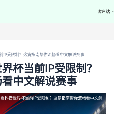
客户端下
前IP受限制？这篇指南帮你流畅看中文解说赛事
界杯当前IP受限制？
畅看中文解说赛事
看抖音世界杯当前IP受限制？这篇指南帮你流畅看中文解