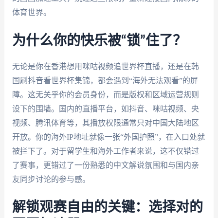
体育世界。
为什么你的快乐被“锁”住了？
无论是你在香港想用咪咕视频追世界杯直播，还是在韩
国刷抖音看世界杯集锦，都会遇到“海外无法观看”的屏
障。这无关乎你的会员身份，而是版权和区域运营规则
设下的围墙。国内的直播平台，如抖音、咪咕视频、央
视频、腾讯体育等，其播放权限通常只对中国大陆地区
开放。你的海外IP地址就像一张“外国护照”，在入口处就
被拦下了。对于留学生和海外工作者来说，这不仅错过
了赛事，更错过了一份熟悉的中文解说氛围和与国内亲
友同步讨论的参与感。
解锁观赛自由的关键：选择对的