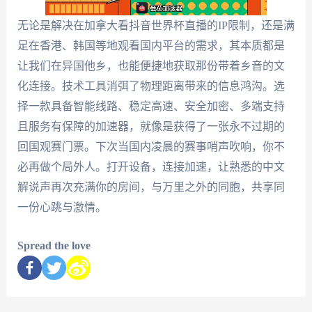
无论是解决在加拿大看抖音世界杯直播的IP限制，还是满
足在香港、韩国等地观看国内平台的需求，其本质都是
让我们在异国他乡，也能便捷地获取那份带着乡音的文
化连接。技术工具消弭了物理距离带来的信息鸿沟。选
择一款具备智能线路、稳定高速、安全加密、多端支持
且服务有保障的加速器，就像是获得了一张永不过期的
回国观赛门票。下次当国内凌晨的赛事哨声吹响，你不
必再做个局外人。打开设备，连接加速，让熟悉的中文
解说声再次充满你的房间，与万里之外的同胞，共享同
一份心跳与激情。
Spread the love