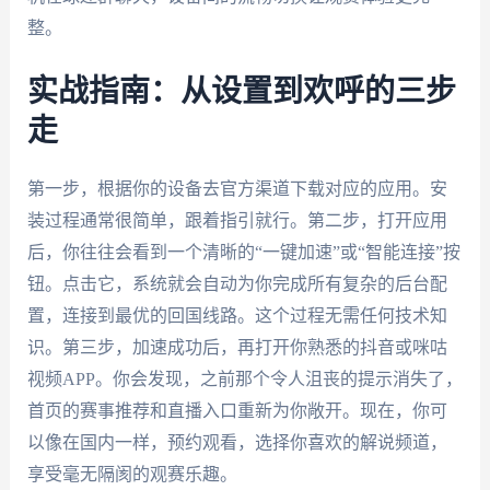
整。
实战指南：从设置到欢呼的三步
走
第一步，根据你的设备去官方渠道下载对应的应用。安
装过程通常很简单，跟着指引就行。第二步，打开应用
后，你往往会看到一个清晰的“一键加速”或“智能连接”按
钮。点击它，系统就会自动为你完成所有复杂的后台配
置，连接到最优的回国线路。这个过程无需任何技术知
识。第三步，加速成功后，再打开你熟悉的抖音或咪咕
视频APP。你会发现，之前那个令人沮丧的提示消失了，
首页的赛事推荐和直播入口重新为你敞开。现在，你可
以像在国内一样，预约观看，选择你喜欢的解说频道，
享受毫无隔阂的观赛乐趣。