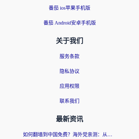
番茄 ios苹果手机版
番茄 Android安卓手机版
关于我们
服务条款
隐私协议
应用权限
联系我们
最新资讯
如何翻墙到中国免费？海外党亲测：从踩坑到选对加速器的全攻略