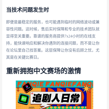
当技术问题发生时
即便是最稳定的服务，也可能遇到临时的网络波动或兼
容性问题。这时候，售后实时保障和专业的技术团队就
显得至关重要。靠谱的服务商提供7x24小时的在线支
持，能快速响应和解决你遇到的连接问题，而不是让你
在论坛里自己找答案。这层保障让你没有后顾之忧，尤
其是在关键比赛日。
重新拥抱中文赛场的激情