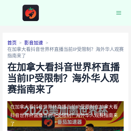
Main
Men
首页
影音加速
在加拿大看抖音世界杯直播当前IP受限制？海外华人观赛
指南来了
在加拿大看抖音世界杯直播
当前IP受限制？海外华人观
赛指南来了
在加拿大看抖音世界杯直播当前IP受限制
在加拿大看
抖音世界杯直播当前IP受限制？海外华人观赛指南来
了