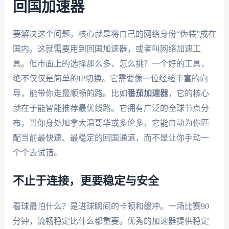
回国加速器
要解决这个问题，核心就是将自己的网络身份“伪装”成在
国内。这就需要用到回国加速器，或者叫网络加速工
具。但市面上的选择那么多，怎么挑？一个好的工具，
绝不仅仅是简单的IP切换。它需要像一位经验丰富的向
导，能带你走最顺畅的路。比如
番茄加速器
，它的核心
就在于能智能推荐最优线路。它拥有广泛的全球节点分
布，当你身处加拿大温哥华或多伦多，它能自动为你匹
配当前最快速、最稳定的回国通道，而不是让你手动一
个个去试错。
不止于连接，更要稳定与安全
看球最怕什么？是进球瞬间的卡顿和缓冲。一场比赛90
分钟，流畅稳定比什么都重要。优秀的加速器提供稳定