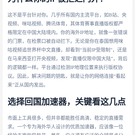
这不是平台针对你。几乎所有国内主流平台，如B站、央
视频、咪咕视频、腾讯体育，其体育赛事直播版权都严
格限定在中国大陆境内。你的海外IP地址，就像一张错误
的门票，在检票口被自动拦下。无论是你在泰国想用咪
咕视频追世界杯中文直播，却看到“当前IP受限制”，还是
在马来西亚打开央视频，发现“直播仅限中国大陆”，背后
的逻辑都一样。平台通过检测IP地理位置来执行版权协
议。因此，解决问题的钥匙，就是让你的网络连接“看起
来”正从国内发出。
选择回国加速器，关键看这几点
市面上工具很多，但并非都能胜任高清、稳定的直播需
求。一个专为海外华人设计的优质加速器，应该像一位