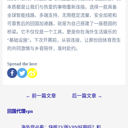
本质都是让我们与热爱的事物重新连接。选择一款具备
全球智能线路、多端支持、无限稳定流量、安全加密和
可靠售后的回国加速器，就是为自己搭建了一座稳固的
桥梁。它不仅仅是一个工具，更是你在海外生活娱乐的
“基础设施”。下次开赛前，从容连接，让那份因体育而生
的共同激情与乡音陪伴，准时赴约。
Spread the love
←
前一篇文章
后一篇文章
→
回国代理vpn
海外党必看：快帆TV版VPN好用吗？和快游VPN对比哪个回国效果更好？附实用避坑指南