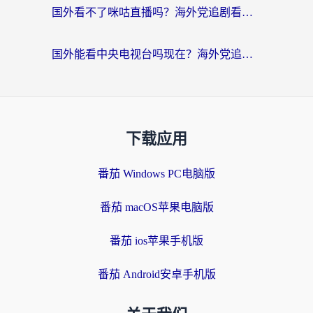
国外看不了咪咕直播吗？海外党追剧看片的加速器选择指南
国外能看中央电视台吗现在？海外党追剧看央视的实用指南
下载应用
番茄 Windows PC电脑版
番茄 macOS苹果电脑版
番茄 ios苹果手机版
番茄 Android安卓手机版