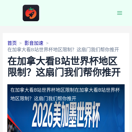
Main
Men
首页
影音加速
在加拿大看B站世界杯地区限制？这扇门我们帮你推开
在加拿大看B站世界杯地区
限制？这扇门我们帮你推开
在加拿大看B站世界杯地区限制
在加拿大看B站世界杯
地区限制？这扇门我们帮你推开