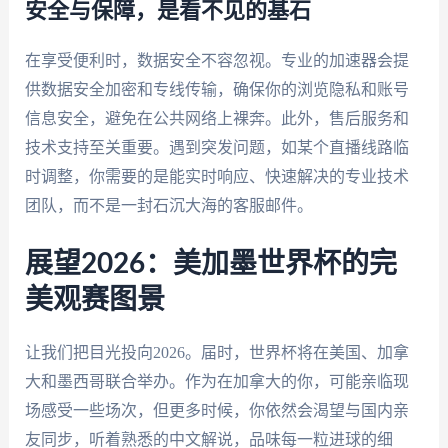
安全与保障，是看不见的基石
在享受便利时，数据安全不容忽视。专业的加速器会提
供数据安全加密和专线传输，确保你的浏览隐私和账号
信息安全，避免在公共网络上裸奔。此外，售后服务和
技术支持至关重要。遇到突发问题，如某个直播线路临
时调整，你需要的是能实时响应、快速解决的专业技术
团队，而不是一封石沉大海的客服邮件。
展望2026：美加墨世界杯的完
美观赛图景
让我们把目光投向2026。届时，世界杯将在美国、加拿
大和墨西哥联合举办。作为在加拿大的你，可能亲临现
场感受一些场次，但更多时候，你依然会渴望与国内亲
友同步，听着熟悉的中文解说，品味每一粒进球的细