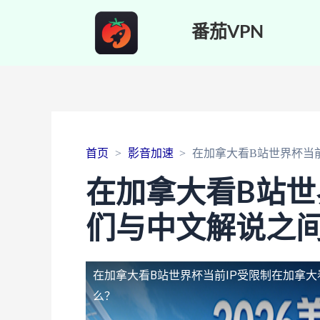
番茄VPN
首页
影音加速
在加拿大看B站世界杯当
在加拿大看B站世
们与中文解说之
在加拿大看B站世界杯当前IP受限制
在加拿大
么？