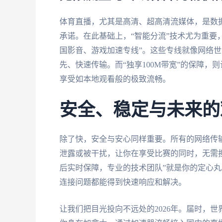
体育直播，尤其是高清、超高清流媒体，是数据
承诺。在此基础上，“智能分流”技术尤为重要
国影音、游戏加速专线”。这些专线就像网络
先、快速传输。而“独享100M带宽”的保障，
享受如本地观看般的极致流畅。
安全、稳定与未来的
除了快，安全与安心同样重要。所有的网络传输
泄露或被干扰，让你在享受比赛的同时，无需
后实时保障，专业的技术团队”就是你的定心丸
连接问题都能得到快速响应和解决。
让我们把目光投向不远处的2026年。届时，