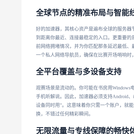
全球节点的精准布局与智能
好的加速器，其核心资产是遍布全球的服务器
到距离你最近、连接最稳定的入口。更重要的是
前网络拥堵情况，并为你匹配那条延迟最低、
一个私人网络导航员，确保在比赛开场哨响时
全平台覆盖与多设备支持
观赛场景是流动的。你可能在书房用Windows电
手机听解说。因此，加速器必须支持Android、i
设备同时用”。这意味着你只需一个账户，就
换，不错过任何精彩瞬间。
无限流量与专线保障的畅快