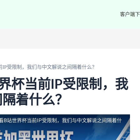
客户端下
前IP受限制，我们与中文解说之间隔着什么？
界杯当前IP受限制，我
间隔着什么？
看B站世界杯当前IP受限制，我们与中文解说之间隔着什