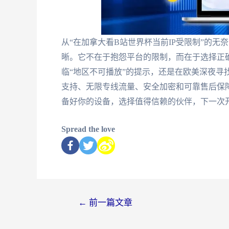
从“在加拿大看B站世界杯当前IP受限制”的无
晰。它不在于抱怨平台的限制，而在于选择正
临“地区不可播放”的提示，还是在欧美深夜寻
支持、无限专线流量、安全加密和可靠售后保
备好你的设备，选择值得信赖的伙伴，下一次
Spread the love
←
前一篇文章