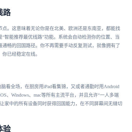
线路
节点。这意味着无论你是在北美、欧洲还是东南亚，都能找
“智能推荐最优线路”功能。系统会自动检测你的位置、当
最通畅的回国路径。你不再需要手动反复测试，就像拥有了
，你已经稳定在线。
脑看全场，在厨房用iPad看集锦，又或者通勤时用Android
OS、Windows、mac等所有主流平台，并且允许“一人多端
能让家中的所有设备同时获得回国能力，在不同屏幕间无缝切
体验