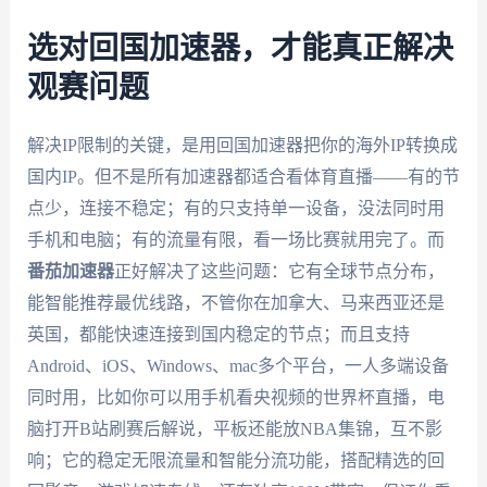
选对回国加速器，才能真正解决
观赛问题
解决IP限制的关键，是用回国加速器把你的海外IP转换成
国内IP。但不是所有加速器都适合看体育直播——有的节
点少，连接不稳定；有的只支持单一设备，没法同时用
手机和电脑；有的流量有限，看一场比赛就用完了。而
番茄加速器
正好解决了这些问题：它有全球节点分布，
能智能推荐最优线路，不管你在加拿大、马来西亚还是
英国，都能快速连接到国内稳定的节点；而且支持
Android、iOS、Windows、mac多个平台，一人多端设备
同时用，比如你可以用手机看央视频的世界杯直播，电
脑打开B站刷赛后解说，平板还能放NBA集锦，互不影
响；它的稳定无限流量和智能分流功能，搭配精选的回