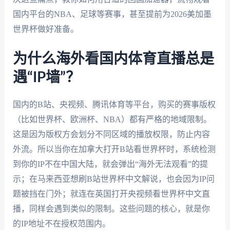
国内平台的NBA、足球等赛事，甚至提前为2026美加墨
世界杯做好准备。
为什么海外看国内体育直播总是
遇“IP墙”？
国内的B站、央视频、腾讯体育等平台，购买的赛事版权
（比如世界杯、欧洲杯、NBA）都有严格的地域限制。
这是因为版权方会划分不同区域的播放权限，防止内容
外流。所以当你在加拿大打开B站看世界杯时，系统检测
到你的IP不在中国大陆，就会弹出“海外无法观看”的提
示；在马来西亚想刷B站世界杯中文解说，也会因为IP问
题被挡在门外；就连在英国打开央视频看世界杯中文直
播，同样会遇到类似的限制。这些问题的核心，就是你
的IP地址不在授权范围内。