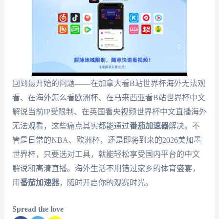
回到最开始的问题——在加拿大看B站世界杯海外无法观
看、在海外怎么看欧洲杯、在马来西亚看B站世界杯中文
解说当前IP受限制、在英国看央视频世界杯中文直播海外
无法观看，这些痛点其实都能通过
番茄加速器
解决。不
管是日常的NBA、欧洲杯，还是即将到来的2026美加墨
世界杯，只要选对工具，就能轻松享受国内平台的中文
解说和高清直播。海外生活不用错过家乡的体育盛宴，
用
番茄加速器
，随时开启你的观赛时光。
Spread the love