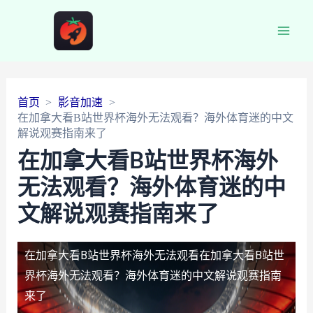
Main
Men
首页
影音加速
在加拿大看B站世界杯海外无法观看？海外体育迷的中文
解说观赛指南来了
在加拿大看B站世界杯海外
无法观看？海外体育迷的中
文解说观赛指南来了
在加拿大看B站世界杯海外无法观看
在加拿大看B站世
界杯海外无法观看？海外体育迷的中文解说观赛指南
来了