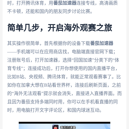
时，打开腾讯体育，用
番茄加速器
连接专线，高清画质
不卡顿，还能和国内的朋友同步讨论比赛。
简单几步，开启海外观赛之旅
其实操作很简单，首先根据你的设备下载
番茄加速器
——手机端可以在应用商店找，电脑端直接官网下载；
注册账号后，打开加速器，选择“回国加速”分类下的“体
育专线”；连接成功后，打开你想使用的国内直播平台，
比如B站、央视频、腾讯体育，就能正常观看赛事了。比
如你在加拿大想在B站看世界杯，连接后刷新页面，之前
的“海外无法观看”提示就会消失，直接进入直播界面。而
且因为番茄支持多端同时用，你可以在手机看直播的同
时，用电脑打开文字评论区，和国内球迷互动。