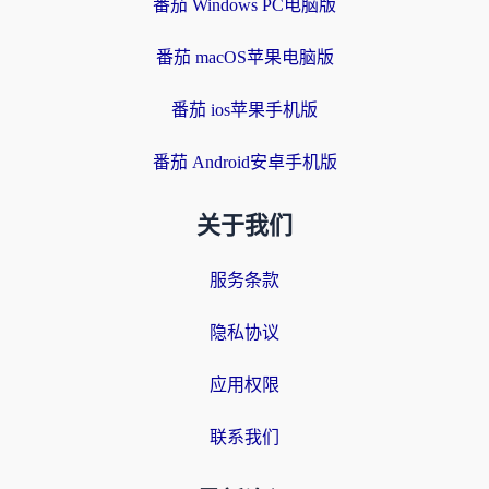
番茄 Windows PC电脑版
番茄 macOS苹果电脑版
番茄 ios苹果手机版
番茄 Android安卓手机版
关于我们
服务条款
隐私协议
应用权限
联系我们