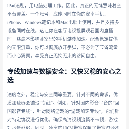
iPad追剧，用电脑处理工作。因此，真正的无缝意味着全
平台覆盖。一个账号，应能同时在你的安卓手机、
iPhone、Windows笔记本和Mac电脑上使用，并且支持多
设备同时在线。这让你在客厅电视投屏观看国内直播
时，丝毫不影响卧室里的手机游戏加速。配合稳定提供
的无限流量，你可以彻底放开手脚，不必为了节省流量
而小心翼翼，享受真正无拘无束的访问自由。
专线加速与数据安全：又快又稳的安心之
选
速度之外，稳定与安全同等重要。针对不同的需求，优
质加速器会铺设“专线”。例如，针对国内影音平台的“回
国影音专线”，针对网络游戏的“游戏加速专线”，它们针
对特定协议进行优化，确保高清视频流畅不卡顿，游戏
对战低延迟。同时，独享的100M带宽保障了带宽资源不