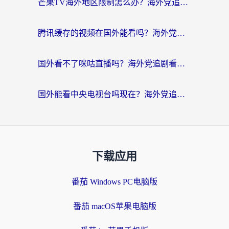
芒果TV海外地区限制怎么办？海外党追剧看片的实用加速器选择指南
腾讯缓存的视频在国外能看吗？海外党追剧看片的终极解决方案
国外看不了咪咕直播吗？海外党追剧看片的加速器选择指南
国外能看中央电视台吗现在？海外党追剧看央视的实用指南
下载应用
番茄 Windows PC电脑版
番茄 macOS苹果电脑版