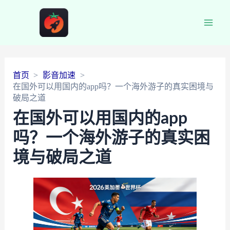
Main
Men
首页
影音加速
在国外可以用国内的app吗？一个海外游子的真实困境与
破局之道
在国外可以用国内的app
吗？一个海外游子的真实困
境与破局之道