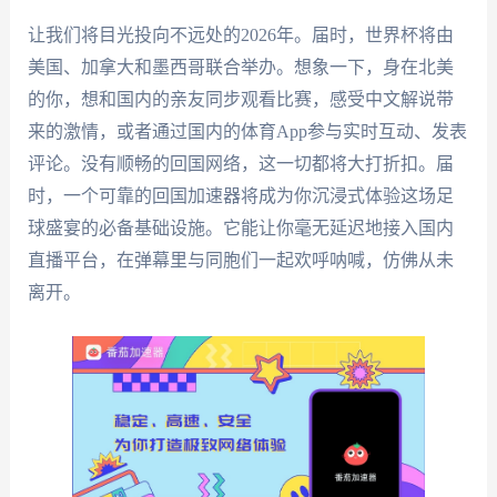
让我们将目光投向不远处的2026年。届时，世界杯将由
美国、加拿大和墨西哥联合举办。想象一下，身在北美
的你，想和国内的亲友同步观看比赛，感受中文解说带
来的激情，或者通过国内的体育App参与实时互动、发表
评论。没有顺畅的回国网络，这一切都将大打折扣。届
时，一个可靠的回国加速器将成为你沉浸式体验这场足
球盛宴的必备基础设施。它能让你毫无延迟地接入国内
直播平台，在弹幕里与同胞们一起欢呼呐喊，仿佛从未
离开。