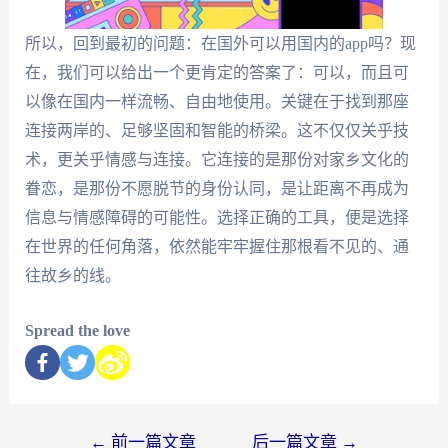
所以，回到最初的问题：在国外可以用国内的app吗？现
在，我们可以给出一个更肯定的答案了：可以，而且可
以像在国内一样流畅、自由地使用。关键在于找到那座
连接两岸的、足够坚固和智能的桥梁。这不仅仅关乎技
术，更关乎情感与连接。它连接的是那份对家乡文化的
眷恋，是那份不愿脱节的身份认同，是让距离不再成为
信息与情感障碍的可能性。选择正确的工具，便是选择
在世界的任何角落，依然能牢牢握住那根看不见的、通
往故乡的线。
Spread the love
←
前一篇文章
后一篇文章
→