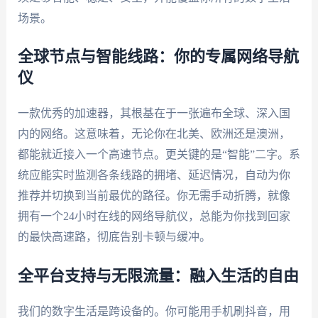
场景。
全球节点与智能线路：你的专属网络导航
仪
一款优秀的加速器，其根基在于一张遍布全球、深入国
内的网络。这意味着，无论你在北美、欧洲还是澳洲，
都能就近接入一个高速节点。更关键的是“智能”二字。系
统应能实时监测各条线路的拥堵、延迟情况，自动为你
推荐并切换到当前最优的路径。你无需手动折腾，就像
拥有一个24小时在线的网络导航仪，总能为你找到回家
的最快高速路，彻底告别卡顿与缓冲。
全平台支持与无限流量：融入生活的自由
我们的数字生活是跨设备的。你可能用手机刷抖音，用