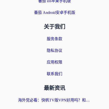
番茄 ios苹果手机版
番茄 Android安卓手机版
关于我们
服务条款
隐私协议
应用权限
联系我们
最新资讯
海外党必看：快帆TV版VPN好用吗？和快游VPN对比哪个回国效果更好？附实用避坑指南