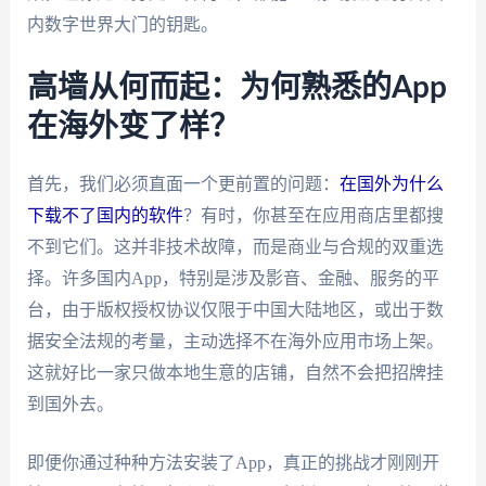
内数字世界大门的钥匙。
高墙从何而起：为何熟悉的App
在海外变了样？
首先，我们必须直面一个更前置的问题：
在国外为什么
下载不了国内的软件
？有时，你甚至在应用商店里都搜
不到它们。这并非技术故障，而是商业与合规的双重选
择。许多国内App，特别是涉及影音、金融、服务的平
台，由于版权授权协议仅限于中国大陆地区，或出于数
据安全法规的考量，主动选择不在海外应用市场上架。
这就好比一家只做本地生意的店铺，自然不会把招牌挂
到国外去。
即便你通过种种方法安装了App，真正的挑战才刚刚开