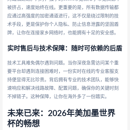
被挤占，速度始终在线。更重要的是，所有数据传输都
应通过高强度的加密通道进行，这不仅是绕过限制的技
术手段，更是保护你个人隐私、防止信息泄露的坚固盾
牌，让你在连接家乡网络时，也能拥有十足的安全感。
实时售后与技术保障：随时可依赖的后盾
技术工具难免偶尔遇到问题。当你深夜急需访问某个重
要平台却遇到连接困难时，一份实时在线的专业客服支
持便显得无比珍贵。背后拥有专业的技术团队，能够快
速响应和解决线路故障、配置问题，确保你的关键时刻
不掉链子。这种保障，让你在海外多了一份踏实。
未来已来：2026年美加墨世界
杯的畅想