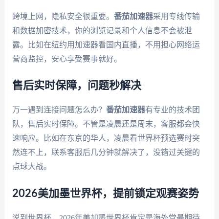
跨境上网，隐私安全很重要。
番茄加速器
采用专线传输
和数据加密技术，你的浏览记录和个人信息不会被泄
露。比如在纽约用加速器看国内直播，不用担心网络运
营商监控，安心享受赛事就好。
售后实时保障，问题秒解决
万一遇到连接问题怎么办？
番茄加速器
有专业的技术团
队，售后实时保障。不管是凌晨还是周末，客服都会快
速响应。比如在东京的华人，凌晨看世界杯预选赛时突
然连不上，联系客服后几分钟就解决了，没错过关键的
点球大战。
2026美加墨世界杯，提前锁定观赛姿势
说到世界杯，2026年美加墨世界杯肯定是海外党最期待