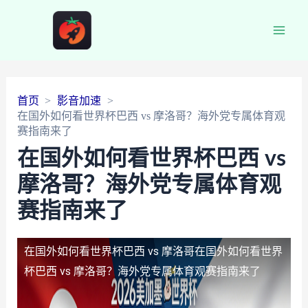
Main
Men
首页
影音加速
在国外如何看世界杯巴西 vs 摩洛哥？海外党专属体育观
赛指南来了
在国外如何看世界杯巴西 vs
摩洛哥？海外党专属体育观
赛指南来了
在国外如何看世界杯巴西 vs 摩洛哥
在国外如何看世界
杯巴西 vs 摩洛哥？海外党专属体育观赛指南来了