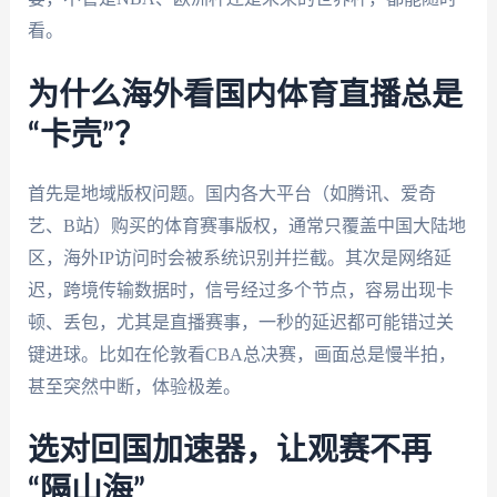
看。
为什么海外看国内体育直播总是
“卡壳”？
首先是地域版权问题。国内各大平台（如腾讯、爱奇
艺、B站）购买的体育赛事版权，通常只覆盖中国大陆地
区，海外IP访问时会被系统识别并拦截。其次是网络延
迟，跨境传输数据时，信号经过多个节点，容易出现卡
顿、丢包，尤其是直播赛事，一秒的延迟都可能错过关
键进球。比如在伦敦看CBA总决赛，画面总是慢半拍，
甚至突然中断，体验极差。
选对回国加速器，让观赛不再
“隔山海”