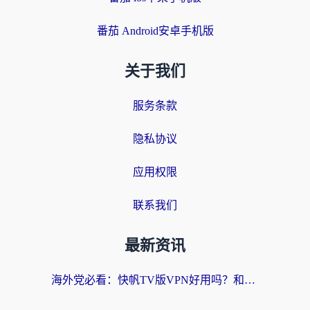
番茄 Android安卓手机版
关于我们
服务条款
隐私协议
应用权限
联系我们
最新资讯
海外党必看：快帆TV版VPN好用吗？和快游VPN对比哪个回国效果更好？附实用避坑指南