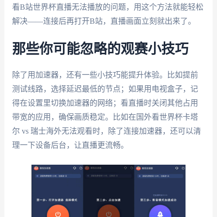
看B站世界杯直播无法播放的问题，用这个方法就能轻松
解决——连接后再打开B站，直播画面立刻就出来了。
那些你可能忽略的观赛小技巧
除了用加速器，还有一些小技巧能提升体验。比如提前
测试线路，选择延迟最低的节点；如果用电视盒子，记
得在设置里切换加速器的网络；看直播时关闭其他占用
带宽的应用，确保画质稳定。比如在国外看世界杯卡塔
尔 vs 瑞士海外无法观看时，除了连接加速器，还可以清
理一下设备后台，让直播更流畅。