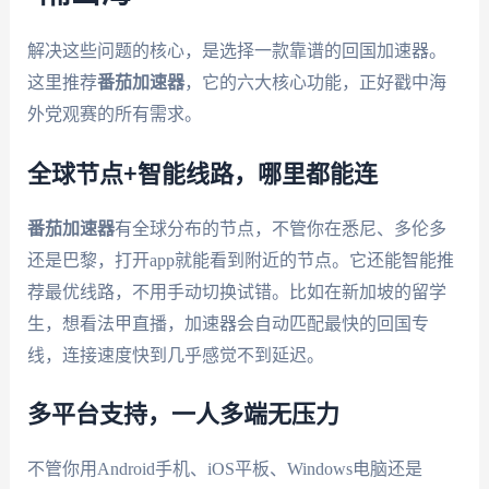
解决这些问题的核心，是选择一款靠谱的回国加速器。
这里推荐
番茄加速器
，它的六大核心功能，正好戳中海
外党观赛的所有需求。
全球节点+智能线路，哪里都能连
番茄加速器
有全球分布的节点，不管你在悉尼、多伦多
还是巴黎，打开app就能看到附近的节点。它还能智能推
荐最优线路，不用手动切换试错。比如在新加坡的留学
生，想看法甲直播，加速器会自动匹配最快的回国专
线，连接速度快到几乎感觉不到延迟。
多平台支持，一人多端无压力
不管你用Android手机、iOS平板、Windows电脑还是