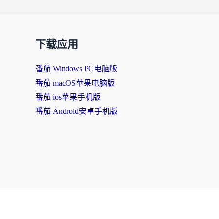
下载应用
番茄 Windows PC电脑版
番茄 macOS苹果电脑版
番茄 ios苹果手机版
番茄 Android安卓手机版