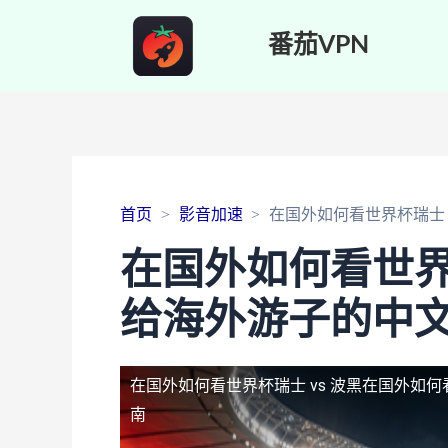
番茄VPN
首页
影音加速
在国外如何看世界杯瑞士 
在国外如何看世界
给海外游子的中
在国外如何看世界杯瑞士 vs 波黑
在国外如何
南