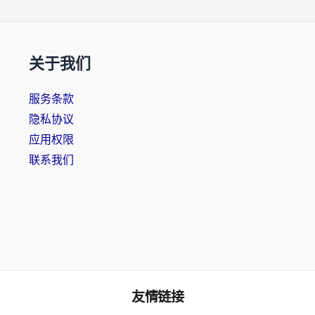
关于我们
服务条款
隐私协议
应用权限
联系我们
友情链接