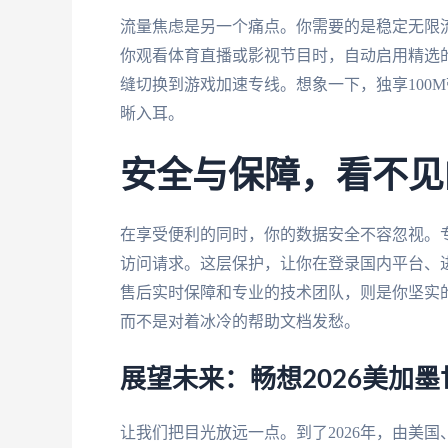
流量焦虑是另一个痛点。你需要的是稳定无限
你观看体育直播或影视节目时，自动启用精选
缝切换到游戏加速专线。想象一下，独享100
晰入耳。
安全与保障，看不见
在享受便利的同时，你的数据安全不容忽视。
访问请求。这层保护，让你在登录国内平台、
售后实时保障和专业的技术团队，则是你坚实
而不是对着冰冷的帮助文档发愁。
展望未来：畅想2026美加
让我们把目光放远一点。到了2026年，由美