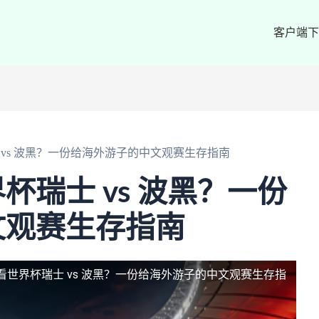
客户端下
vs 波黑？一份给海外游子的中文观赛生存指南
杯瑞士 vs 波黑？一份
文观赛生存指南
看世界杯瑞士 vs 波黑？一份给海外游子的中文观赛生存指