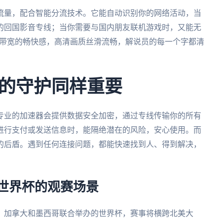
流量，配合智能分流技术。它能自动识别你的网络活动，当
的回国影音专线；当你需要与国内朋友联机游戏时，又能无
M带宽的畅快感，高清画质丝滑流畅，解说员的每一个字都清
的守护同样重要
专业的加速器会提供数据安全加密，通过专线传输你的所有
进行支付或发送信息时，能隔绝潜在的风险，安心使用。而
的后盾。遇到任何连接问题，都能快速找到人、得到解决，
墨世界杯的观赛场景
国、加拿大和墨西哥联合举办的世界杯，赛事将横跨北美大