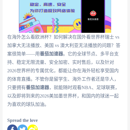
在海外怎么看欧洲杯？如何解决在国外看世界杯瑞士 vs
加拿大无法播放、美国 vs 澳大利亚无法播放的问题？答
案很简单——用
番茄加速器
。它的全球节点、多平台支
持、稳定无限流量、安全加密、实时售后，以及针对
2026世界杯的专属优化，都能让你在海外轻松享受国内
的体育直播。不管你是留学生、海外工作者还是华人，
只要拥有
番茄加速器
，就能随时观看NBA、足球联赛，
以及即将到来的2026美加墨世界杯，和国内的球迷一起
为喜欢的球队加油。
Spread the love