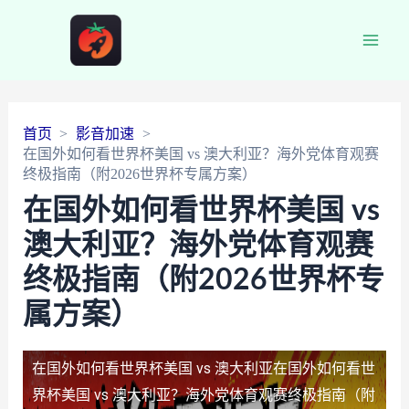
Main
Men
首页
影音加速
在国外如何看世界杯美国 vs 澳大利亚？海外党体育观赛
终极指南（附2026世界杯专属方案）
在国外如何看世界杯美国 vs
澳大利亚？海外党体育观赛
终极指南（附2026世界杯专
属方案）
在国外如何看世界杯美国 vs 澳大利亚
在国外如何看世
界杯美国 vs 澳大利亚？海外党体育观赛终极指南（附