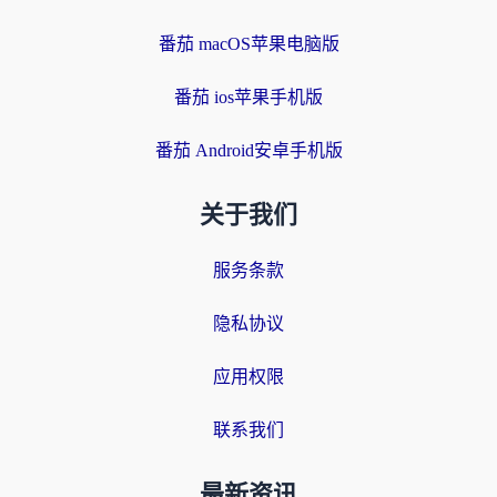
番茄 macOS苹果电脑版
番茄 ios苹果手机版
番茄 Android安卓手机版
关于我们
服务条款
隐私协议
应用权限
联系我们
最新资讯