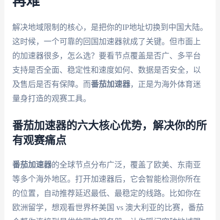
再难
解决地域限制的核心，是把你的IP地址切换到中国大陆。
这时候，一个可靠的回国加速器就成了关键。但市面上
的加速器很多，怎么选？要看节点覆盖是否广、多平台
支持是否全面、稳定性和速度如何、数据是否安全，以
及售后是否有保障。而
番茄加速器
，正是为海外体育迷
量身打造的观赛工具。
番茄加速器的六大核心优势，解决你的所
有观赛痛点
番茄加速器
的全球节点分布广泛，覆盖了欧美、东南亚
等多个海外地区。打开加速器后，它会智能检测你所在
的位置，自动推荐延迟最低、最稳定的线路。比如你在
欧洲留学，想观看世界杯美国 vs 澳大利亚的比赛，番茄