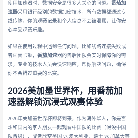
使用加速器时，数据安全是很多人关心的问题。
番茄加
速器
采用银行级别的数据加密技术，所有数据都通过专
线传输，你的观赛记录和个人信息不会被泄露，让你安
心享受观赛乐趣。
如果在使用过程中遇到任何问题，比如线路连接失败或
者画面卡顿，
番茄加速器
的售后团队会实时保障你的需
求。专业的技术人员会快速响应，帮你解决问题，确保
你不会错过重要的比赛。
2026美加墨世界杯，用番茄加
速器解锁沉浸式观赛体验
2026年美加墨世界杯即将到来，作为海外华人，你是否
想和国内的家人朋友一起观看中国队的比赛（假设中国
队晋级），或者欣赏美国 vs 澳大利亚、瑞士 vs 加拿大等