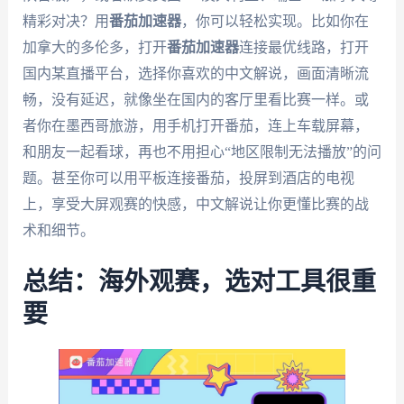
精彩对决？用
番茄加速器
，你可以轻松实现。比如你在
加拿大的多伦多，打开
番茄加速器
连接最优线路，打开
国内某直播平台，选择你喜欢的中文解说，画面清晰流
畅，没有延迟，就像坐在国内的客厅里看比赛一样。或
者你在墨西哥旅游，用手机打开番茄，连上车载屏幕，
和朋友一起看球，再也不用担心“地区限制无法播放”的问
题。甚至你可以用平板连接番茄，投屏到酒店的电视
上，享受大屏观赛的快感，中文解说让你更懂比赛的战
术和细节。
总结：海外观赛，选对工具很重
要