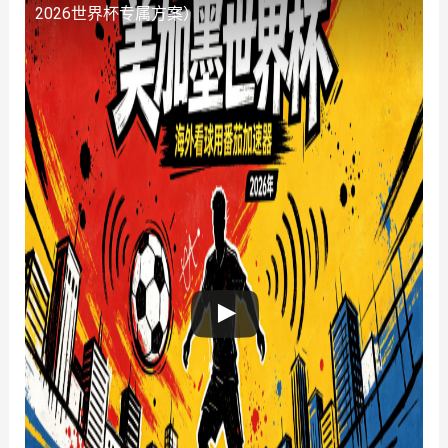
2026世界杯专属方案）