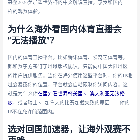
甚至2026美加墨世界杯的中文解说直播，享受和国内一
样的观赛体验。
为什么海外看国内体育直播会
“无法播放”？
国内的体育直播平台，比如腾讯体育、爱奇艺体育等，
都和赛事方签订了地域版权协议，只能向中国大陆地区
的用户提供服务。当你在海外使用这些平台时，你的IP地
址会暴露你的位置，平台就会自动限制你访问内容。这
就是为什么你
在国外看世界杯美国 vs 澳大利亚无法播
放
，或者瑞士 vs 加拿大的比赛加载失败的原因——你的
IP不在允许的范围内。
选对回国加速器，让海外观赛不