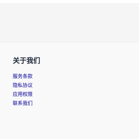
关于我们
服务条款
隐私协议
应用权限
联系我们