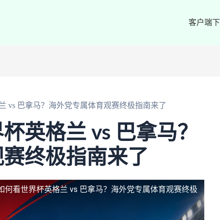
客户端下
 vs 巴拿马？海外党专属体育观赛终极指南来了
杯英格兰 vs 巴拿马？
观赛终极指南来了
如何看世界杯英格兰 vs 巴拿马？海外党专属体育观赛终极