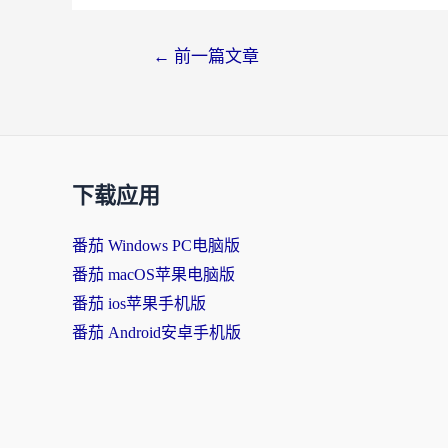
←
前一篇文章
下载应用
番茄 Windows PC电脑版
番茄 macOS苹果电脑版
番茄 ios苹果手机版
番茄 Android安卓手机版