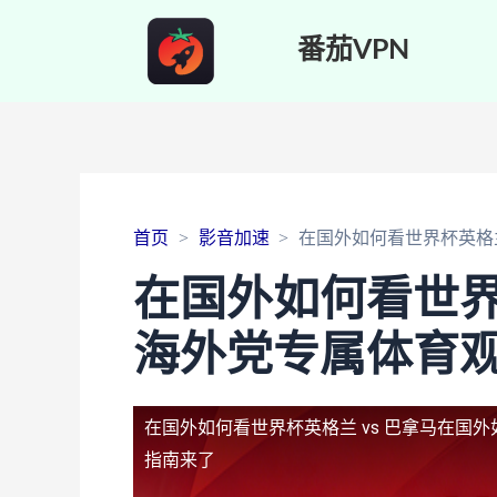
番茄VPN
首页
影音加速
在国外如何看世界杯英格兰
在国外如何看世界
海外党专属体育
在国外如何看世界杯英格兰 vs 巴拿马
在国外
指南来了