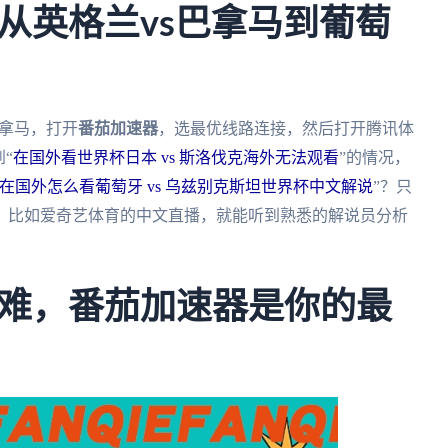
从英格兰vs巴拿马到葡萄
巴拿马，打开
番茄加速器
，选最优线路连接，然后打开腾讯体
“
在国外看世界杯日本 vs 斯洛伐克海外无法观看
”的情况，
在国外怎么看葡萄牙 vs 乌兹别克斯坦世界杯中文解说
”？只
，比如爱奇艺体育的中文直播，就能听到熟悉的解说员分析
难，番茄加速器是你的最